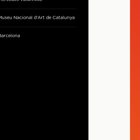
Museu Nacional d'Art de Catalunya
Barcelona