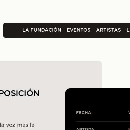
LA FUNDACIÓN
EVENTOS
ARTISTAS
XPOSICIÓN
FECHA
a vez más la
ARTISTA