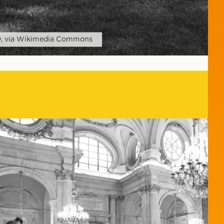
0, via Wikimedia Commons