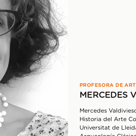
PROFESORA DE ART
MERCEDES V
Mercedes Valdivieso
Historia del Arte 
Universitat de Lleid