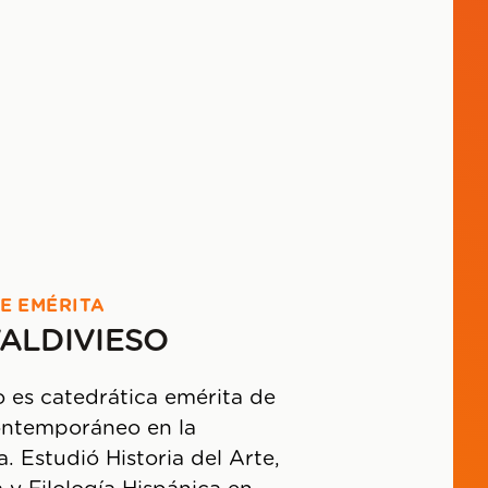
E EMÉRITA
ALDIVIESO
 es catedrática emérita de
Contemporáneo en la
a. Estudió Historia del Arte,