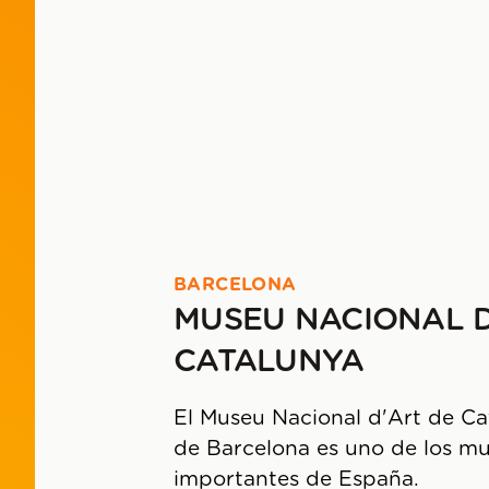
BARCELONA
MUSEU NACIONAL D
CATALUNYA
El Museu Nacional d'Art de C
de Barcelona es uno de los m
importantes de España.