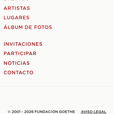
ARTISTAS
LUGARES
ÁLBUM DE FOTOS
INVITACIONES
PARTICIPAR
NOTICIAS
CONTACTO
© 2001 - 2026 FUNDACIÓN GOETHE
AVISO LEGAL