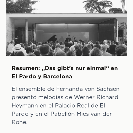
Resumen: „Das gibt’s nur einmal“ en
El Pardo y Barcelona
El ensemble de Fernanda von Sachsen
presentó melodías de Werner Richard
Heymann en el Palacio Real de El
Pardo y en el Pabellón Mies van der
Rohe.