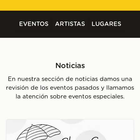
EVENTOS
ARTISTAS
LUGARES
Noticias
En nuestra sección de noticias damos una
revisión de los eventos pasados y llamamos
la atención sobre eventos especiales.