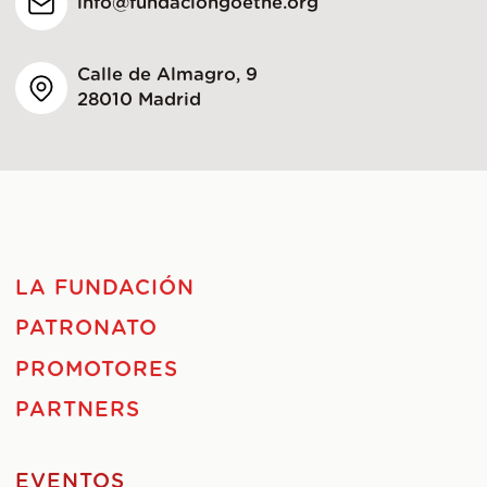
info@fundaciongoethe.org
Calle de Almagro, 9
28010 Madrid
LA FUNDACIÓN
PATRONATO
PROMOTORES
PARTNERS
EVENTOS