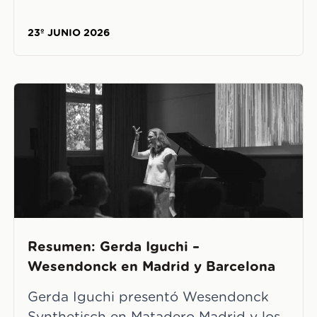
23º JUNIO 2026
Resumen: Gerda Iguchi –
Wesendonck en Madrid y Barcelona
Gerda Iguchi presentó Wesendonck