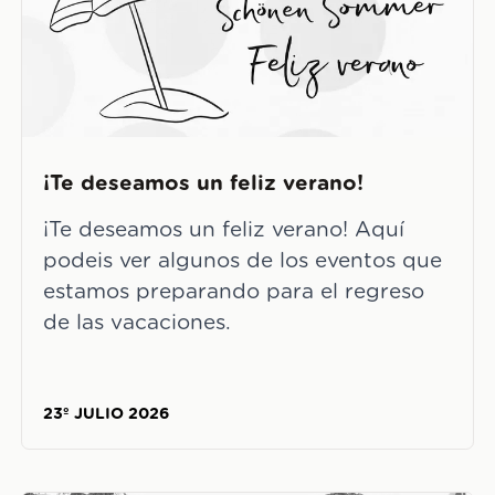
¡Te deseamos un feliz verano!
¡Te deseamos un feliz verano! Aquí
podeis ver algunos de los eventos que
estamos preparando para el regreso
de las vacaciones.
23º JULIO 2026