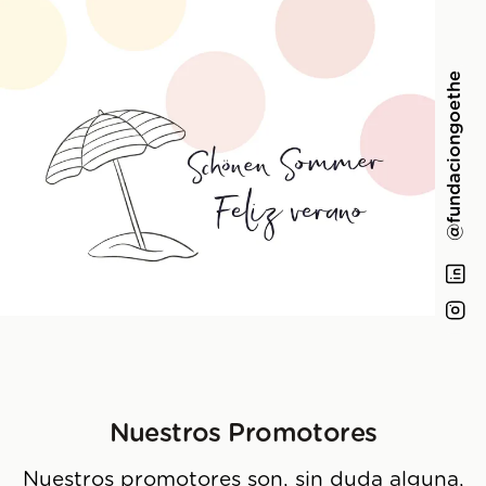
@fundaciongoethe
Nuestros Promotores
Nuestros promotores son, sin duda alguna,