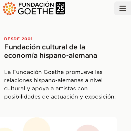
SALTAR AL CONTENIDO PRINCIPAL
DESDE 2001
Fundación cultural de la
economía hispano-alemana
La Fundación Goethe promueve las
relaciones hispano-alemanas a nivel
cultural y apoya a artistas con
posibilidades de actuación y exposición.