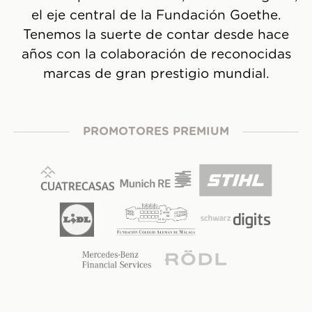
el eje central de la Fundación Goethe.
Tenemos la suerte de contar desde hace
años con la colaboración de reconocidas
marcas de gran prestigio mundial.
PROMOTORES PREMIUM