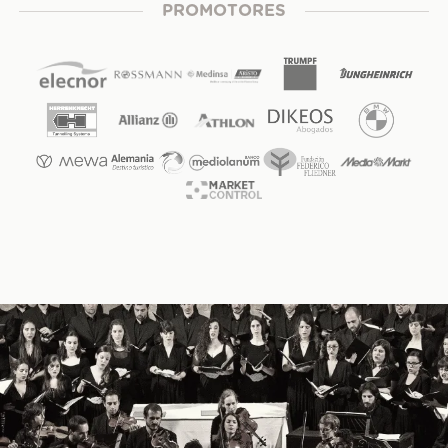
PROMOTORES