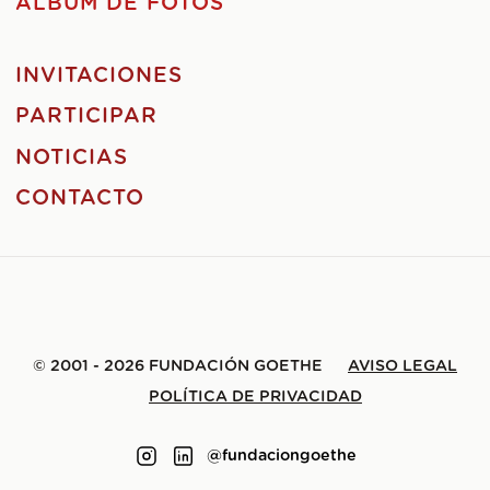
ÁLBUM DE FOTOS
INVITACIONES
PARTICIPAR
NOTICIAS
CONTACTO
© 2001 - 2026 FUNDACIÓN GOETHE
AVISO LEGAL
POLÍTICA DE PRIVACIDAD
@fundaciongoethe