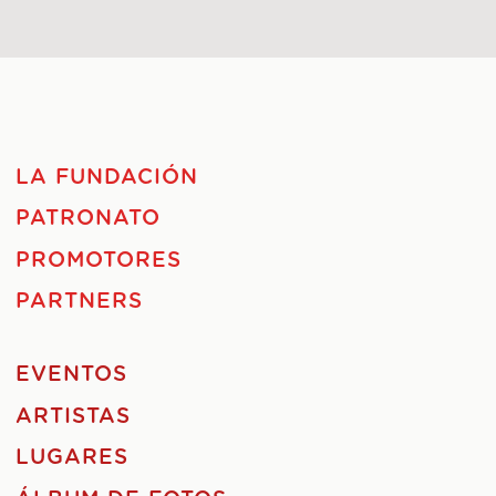
LA FUNDACIÓN
PATRONATO
PROMOTORES
PARTNERS
EVENTOS
ARTISTAS
LUGARES