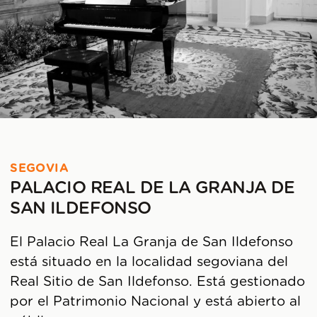
SEGOVIA
PALACIO REAL DE LA GRANJA DE
SAN ILDEFONSO
El Palacio Real La Granja de San Ildefonso
está situado en la localidad segoviana del
Real Sitio de San Ildefonso. Está gestionado
por el Patrimonio Nacional y está abierto al