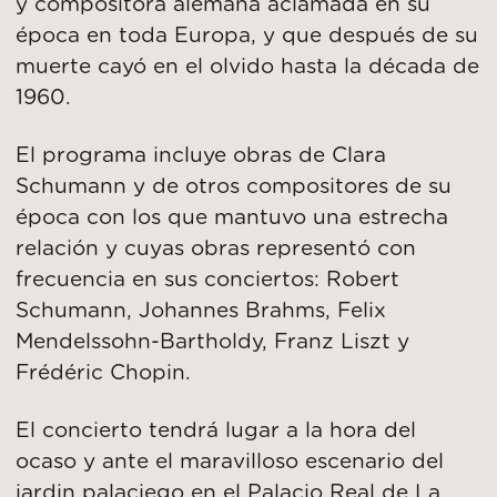
y compositora alemana aclamada en su
época en toda Europa, y que después de su
muerte cayó en el olvido hasta la década de
1960.
El programa incluye obras de Clara
Schumann y de otros compositores de su
época con los que mantuvo una estrecha
relación y cuyas obras representó con
frecuencia en sus conciertos: Robert
Schumann, Johannes Brahms, Felix
Mendelssohn-Bartholdy, Franz Liszt y
Frédéric Chopin.
El concierto tendrá lugar a la hora del
ocaso y ante el maravilloso escenario del
jardin palaciego en el
Palacio Real de La