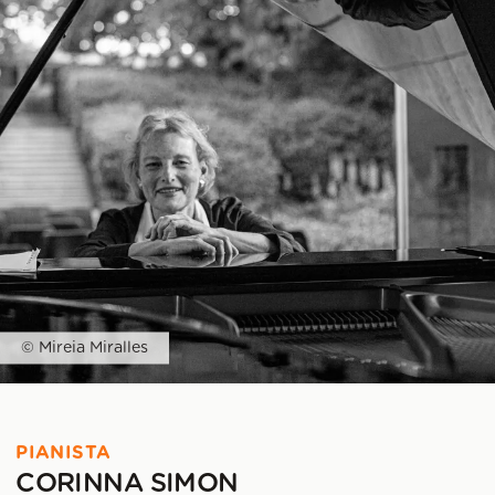
© Mireia Miralles
PIANISTA
CORINNA SIMON