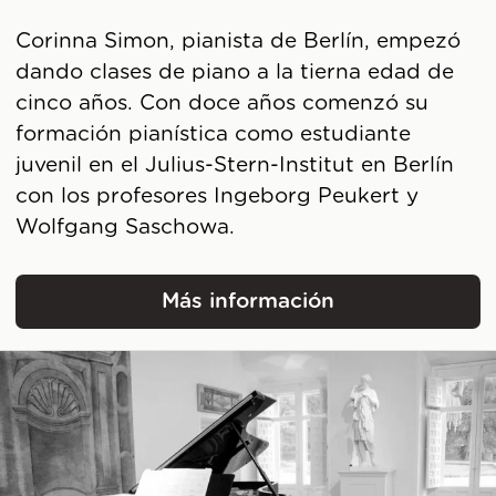
Corinna Simon, pianista de Berlín, empezó
dando clases de piano a la tierna edad de
cinco años. Con doce años comenzó su
formación pianística como estudiante
juvenil en el Julius-Stern-Institut en Berlín
con los profesores Ingeborg Peukert y
Wolfgang Saschowa.
Más información
Corinna Simon