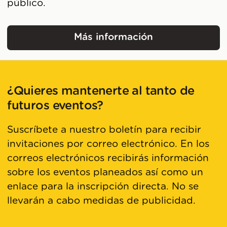
público.
Más información
Palacio Real de La Gran
¿Quieres mantenerte al tanto de
futuros eventos?
Suscríbete a nuestro boletín para recibir
invitaciones por correo electrónico. En los
correos electrónicos recibirás información
sobre los eventos planeados así como un
enlace para la inscripción directa. No se
llevarán a cabo medidas de publicidad.