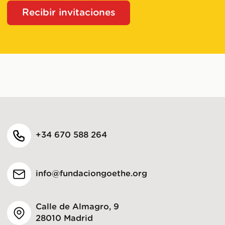
Recibir invitaciones
+34 670 588 264
info@fundaciongoethe.org
Calle de Almagro, 9
28010 Madrid