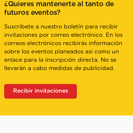
¿Quieres mantenerte al tanto de
futuros eventos?
Suscríbete a nuestro boletín para recibir
invitaciones por correo electrónico. En los
correos electrónicos recibirás información
sobre los eventos planeados así como un
enlace para la inscripción directa. No se
llevarán a cabo medidas de publicidad.
Recibir invitaciones