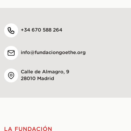
+34 670 588 264
info@fundaciongoethe.org
Calle de Almagro, 9
28010 Madrid
LA FUNDACIÓN