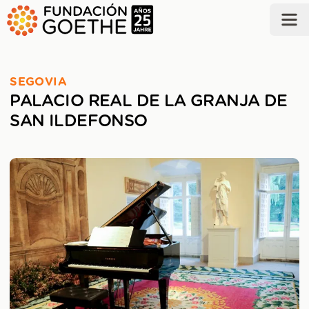
SALTAR AL CONTENIDO PRINCIPAL
SEGOVIA
PALACIO REAL DE LA GRANJA DE
SAN ILDEFONSO