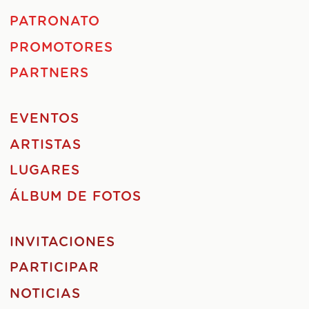
PATRONATO
PROMOTORES
PARTNERS
EVENTOS
ARTISTAS
LUGARES
ÁLBUM DE FOTOS
INVITACIONES
PARTICIPAR
NOTICIAS