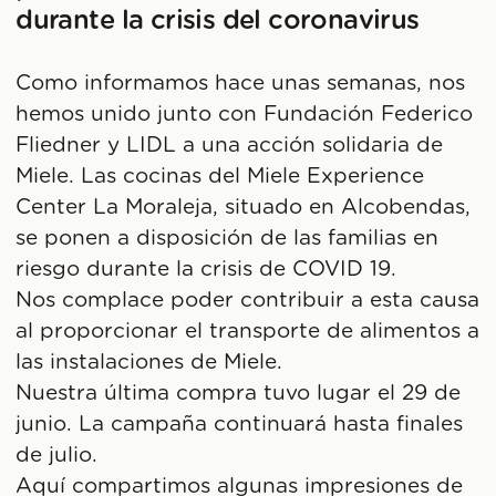
durante la crisis del coronavirus
Como informamos hace unas semanas, nos
hemos unido junto con Fundación Federico
Fliedner y LIDL a una acción solidaria de
Miele. Las cocinas del Miele Experience
Center La Moraleja, situado en Alcobendas,
se ponen a disposición de las familias en
riesgo durante la crisis de COVID 19.
Nos complace poder contribuir a esta causa
al proporcionar el transporte de alimentos a
las instalaciones de Miele.
Nuestra última compra tuvo lugar el 29 de
junio. La campaña continuará hasta finales
de julio.
Aquí compartimos algunas impresiones de