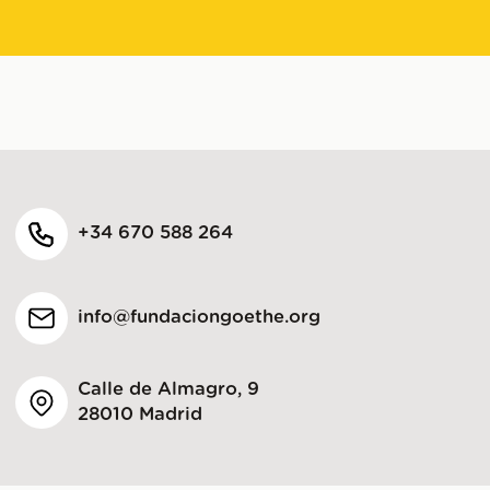
+34 670 588 264
info@fundaciongoethe.org
Calle de Almagro, 9
28010 Madrid