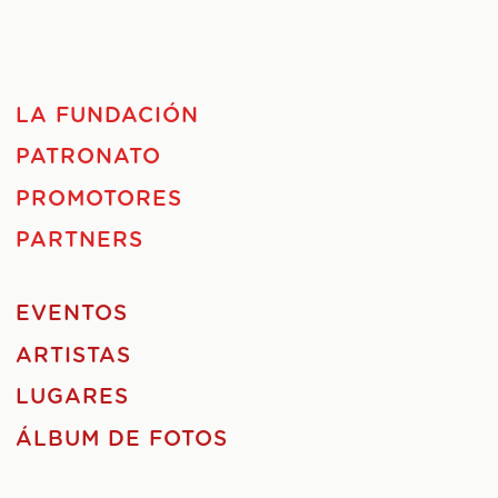
LA FUNDACIÓN
PATRONATO
PROMOTORES
PARTNERS
EVENTOS
ARTISTAS
LUGARES
ÁLBUM DE FOTOS