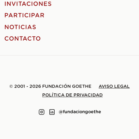
INVITACIONES
PARTICIPAR
NOTICIAS
CONTACTO
© 2001 - 2026 FUNDACIÓN GOETHE
AVISO LEGAL
POLÍTICA DE PRIVACIDAD
@fundaciongoethe