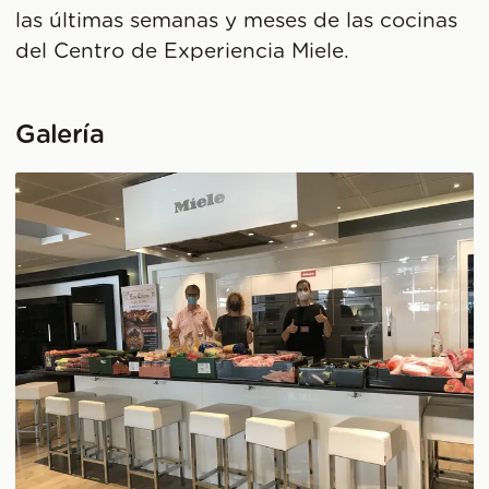
las últimas semanas y meses de las cocinas
del Centro de Experiencia Miele.
Galería