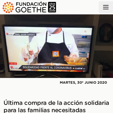
SALTAR AL CONTENIDO PRINCIPAL
MARTES, 30º JUNIO 2020
Última compra de la acción solidaria
para las familias necesitadas