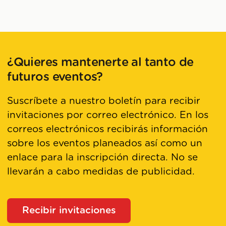
¿Quieres mantenerte al tanto de
futuros eventos?
Suscríbete a nuestro boletín para recibir
invitaciones por correo electrónico. En los
correos electrónicos recibirás información
sobre los eventos planeados así como un
enlace para la inscripción directa. No se
llevarán a cabo medidas de publicidad.
Recibir invitaciones