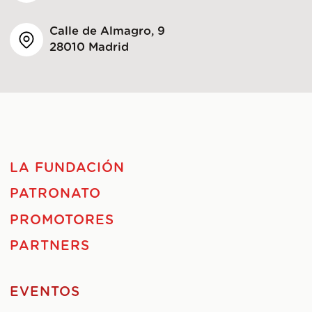
Calle de Almagro, 9
28010 Madrid
LA FUNDACIÓN
PATRONATO
PROMOTORES
PARTNERS
EVENTOS