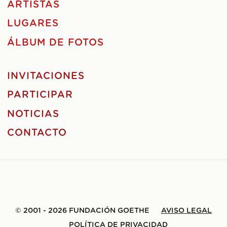
ARTISTAS
LUGARES
ÁLBUM DE FOTOS
INVITACIONES
PARTICIPAR
NOTICIAS
CONTACTO
© 2001 - 2026 FUNDACIÓN GOETHE
AVISO LEGAL
POLÍTICA DE PRIVACIDAD