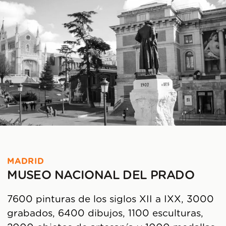
MADRID
MUSEO NACIONAL DEL PRADO
7600 pinturas de los siglos XII a IXX, 3000
grabados, 6400 dibujos, 1100 esculturas,