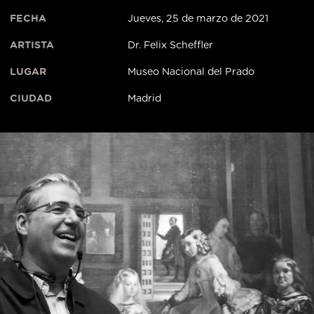
FECHA
Jueves, 25 de marzo de 2021
ARTISTA
Dr. Felix Scheffler
LUGAR
Museo Nacional del Prado
CIUDAD
Madrid