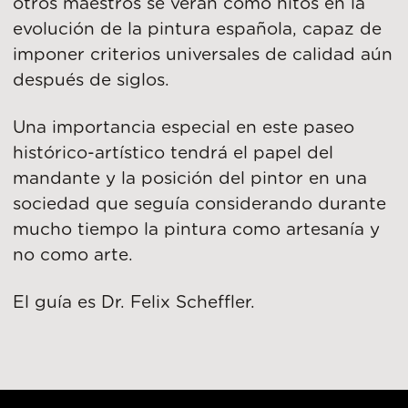
otros maestros se verán como hitos en la
evolución de la pintura española, capaz de
imponer criterios universales de calidad aún
después de siglos.
Una importancia especial en este paseo
histórico-artístico tendrá el papel del
mandante y la posición del pintor en una
sociedad que seguía considerando durante
mucho tiempo la pintura como artesanía y
no como arte.
El guía es Dr. Felix Scheffler.