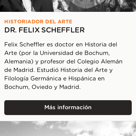
HISTORIADOR DEL ARTE
DR. FELIX SCHEFFLER
Felix Scheffler es doctor en Historia del
Arte (por la Universidad de Bochum,
Alemania) y profesor del Colegio Alemán
de Madrid. Estudió Historia del Arte y
Filología Germánica e Hispánica en
Bochum, Oviedo y Madrid.
Más información
Dr. Felix Scheffler