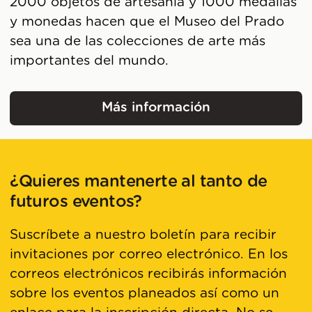
2000 objetos de artesanía y 1000 medallas
y monedas hacen que el Museo del Prado
sea una de las colecciones de arte más
importantes del mundo.
Más información
Museo Nacional del Pr
¿Quieres mantenerte al tanto de
futuros eventos?
Suscríbete a nuestro boletín para recibir
invitaciones por correo electrónico. En los
correos electrónicos recibirás información
sobre los eventos planeados así como un