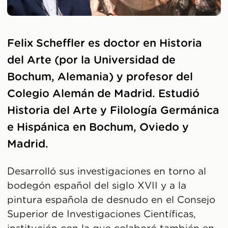
Felix Scheffler es doctor en Historia
del Arte (por la Universidad de
Bochum, Alemania) y profesor del
Colegio Alemán de Madrid. Estudió
Historia del Arte y Filología Germánica
e Hispánica en Bochum, Oviedo y
Madrid.
Desarrolló sus investigaciones en torno al
bodegón español del siglo XVII y a la
pintura española de desnudo en el Consejo
Superior de Investigaciones Científicas,