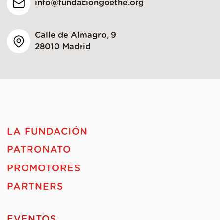
info@fundaciongoethe.org
Calle de Almagro, 9
28010 Madrid
LA FUNDACIÓN
PATRONATO
PROMOTORES
PARTNERS
EVENTOS