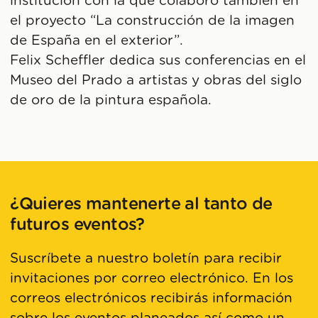
institución con la que colaboró también en
el proyecto “La construcción de la imagen
de España en el exterior”.
Felix Scheffler dedica sus conferencias en el
Museo del Prado a artistas y obras del siglo
de oro de la pintura española.
¿Quieres mantenerte al tanto de
futuros eventos?
Suscríbete a nuestro boletín para recibir
invitaciones por correo electrónico. En los
correos electrónicos recibirás información