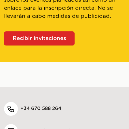
sobre los eventos planeados así como un
enlace para la inscripción directa. No se
llevarán a cabo medidas de publicidad.
Recibir invitaciones
+34 670 588 264