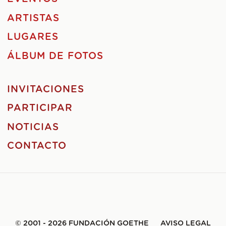
ARTISTAS
LUGARES
ÁLBUM DE FOTOS
INVITACIONES
PARTICIPAR
NOTICIAS
CONTACTO
© 2001 - 2026 FUNDACIÓN GOETHE
AVISO LEGAL