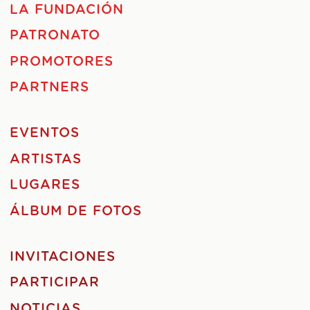
LA FUNDACIÓN
PATRONATO
PROMOTORES
PARTNERS
EVENTOS
ARTISTAS
LUGARES
ÁLBUM DE FOTOS
INVITACIONES
PARTICIPAR
NOTICIAS