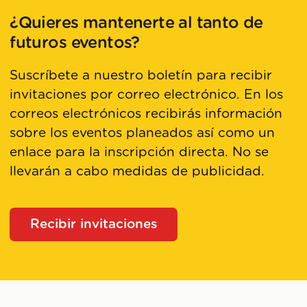
¿Quieres mantenerte al tanto de
futuros eventos?
Suscríbete a nuestro boletín para recibir
invitaciones por correo electrónico. En los
correos electrónicos recibirás información
sobre los eventos planeados así como un
enlace para la inscripción directa. No se
llevarán a cabo medidas de publicidad.
Recibir invitaciones