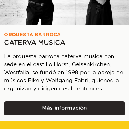
ORQUESTA BARROCA
CATERVA MUSICA
La orquesta barroca caterva musica con
sede en el castillo Horst, Gelsenkirchen,
Westfalia, se fundó en 1998 por la pareja de
músicos Elke y Wolfgang Fabri, quienes la
organizan y dirigen desde entonces.
Más información
caterva musica