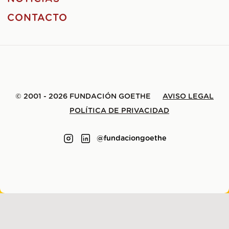
CONTACTO
© 2001 - 2026 FUNDACIÓN GOETHE
AVISO LEGAL
POLÍTICA DE PRIVACIDAD
@fundaciongoethe
HECHO CON
POR
LENE SAILE
.