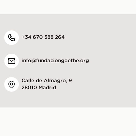
+34 670 588 264
info@fundaciongoethe.org
Calle de Almagro, 9
28010 Madrid