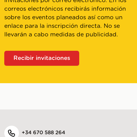
invitaciones por correo electrónico. En los
correos electrónicos recibirás información
sobre los eventos planeados así como un
enlace para la inscripción directa. No se
llevarán a cabo medidas de publicidad.
Recibir invitaciones
+34 670 588 264