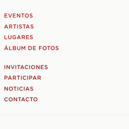
EVENTOS
ARTISTAS
LUGARES
ÁLBUM DE FOTOS
INVITACIONES
PARTICIPAR
NOTICIAS
CONTACTO