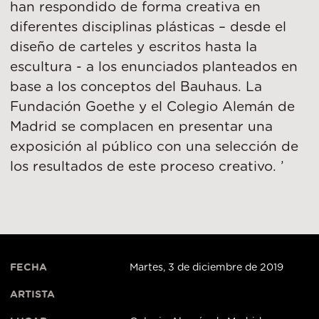
han respondido de forma creativa en
diferentes disciplinas plásticas – desde el
diseño de carteles y escritos hasta la
escultura - a los enunciados planteados en
base a los conceptos del Bauhaus. La
Fundación Goethe y el Colegio Alemán de
Madrid se complacen en presentar una
exposición al público con una selección de
los resultados de este proceso creativo. ’
FECHA
Martes, 3 de diciembre de 2019
ARTISTA