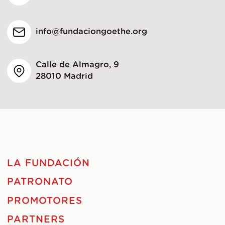
info@fundaciongoethe.org
Calle de Almagro, 9
28010 Madrid
LA FUNDACIÓN
PATRONATO
PROMOTORES
PARTNERS