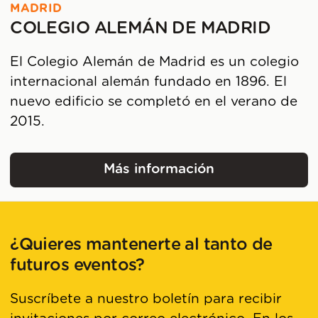
MADRID
COLEGIO ALEMÁN DE MADRID
El Colegio Alemán de Madrid es un colegio
internacional alemán fundado en 1896. El
nuevo edificio se completó en el verano de
2015.
Más información
Colegio Alemán de Mad
¿Quieres mantenerte al tanto de
futuros eventos?
Suscríbete a nuestro boletín para recibir