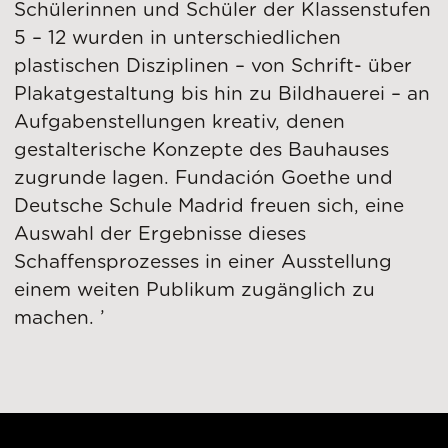
Schülerinnen und Schüler der Klassenstufen
5 – 12 wurden in unterschiedlichen
plastischen Disziplinen – von Schrift- über
Plakatgestaltung bis hin zu Bildhauerei – an
Aufgabenstellungen kreativ, denen
gestalterische Konzepte des Bauhauses
zugrunde lagen. Fundación Goethe und
Deutsche Schule Madrid freuen sich, eine
Auswahl der Ergebnisse dieses
Schaffensprozesses in einer Ausstellung
einem weiten Publikum zugänglich zu
machen. ’