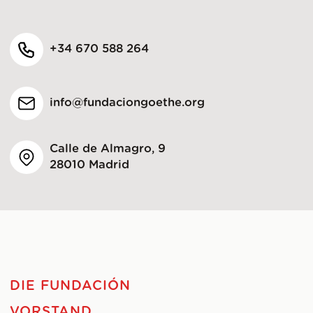
+34 670 588 264
info@fundaciongoethe.org
Calle de Almagro, 9
28010 Madrid
DIE FUNDACIÓN
VORSTAND