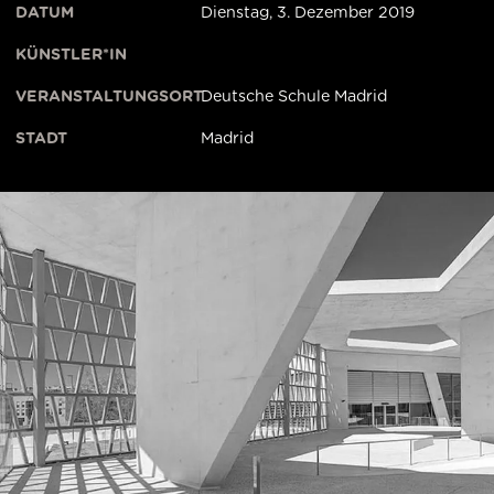
DATUM
Dienstag, 3. Dezember 2019
KÜNSTLER*IN
VERANSTALTUNGSORT
Deutsche Schule Madrid
STADT
Madrid