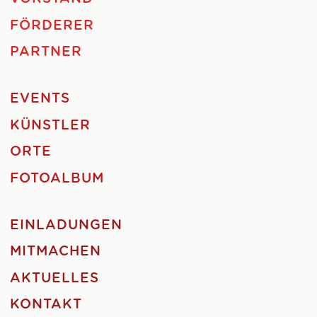
FÖRDERER
PARTNER
EVENTS
KÜNSTLER
ORTE
FOTOALBUM
EINLADUNGEN
MITMACHEN
AKTUELLES
KONTAKT