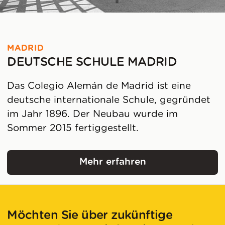
MADRID
DEUTSCHE SCHULE MADRID
Das Colegio Alemán de Madrid ist eine
deutsche internationale Schule, gegründet
im Jahr 1896. Der Neubau wurde im
Sommer 2015 fertiggestellt.
Mehr erfahren
Deutsche Schule Madri
Möchten Sie über zukünftige