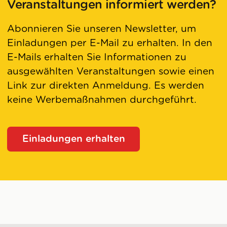
Veranstaltungen informiert werden?
Abonnieren Sie unseren Newsletter, um
Einladungen per E-Mail zu erhalten. In den
E-Mails erhalten Sie Informationen zu
ausgewählten Veranstaltungen sowie einen
Link zur direkten Anmeldung. Es werden
keine Werbemaßnahmen durchgeführt.
Einladungen erhalten