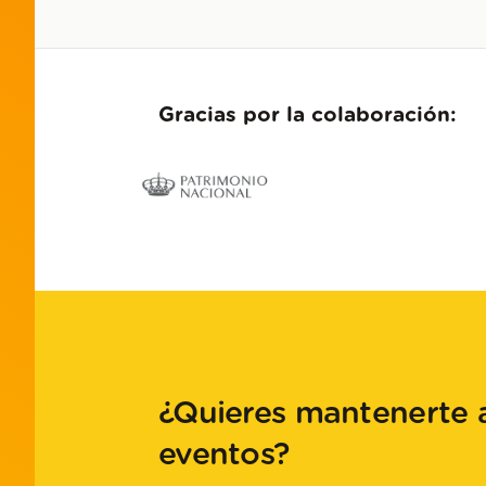
Gracias por la colaboración:
¿Quieres mantenerte a
eventos?