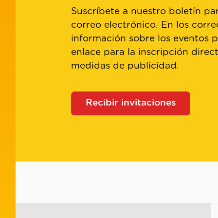
Suscríbete a nuestro boletín par
correo electrónico. En los corre
información sobre los eventos 
enlace para la inscripción direc
medidas de publicidad.
Recibir invitaciones