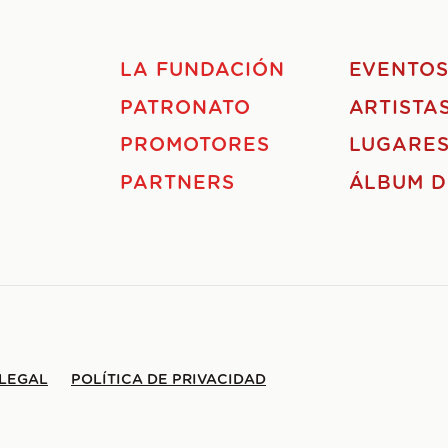
LA FUNDACIÓN
EVENTO
PATRONATO
ARTISTA
PROMOTORES
LUGARE
PARTNERS
ÁLBUM D
 LEGAL
POLÍTICA DE PRIVACIDAD