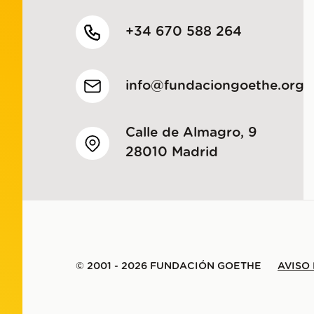
+34 670 588 264
info@fundaciongoethe.org
Calle de Almagro, 9
28010 Madrid
© 2001 - 2026 FUNDACIÓN GOETHE
AVISO