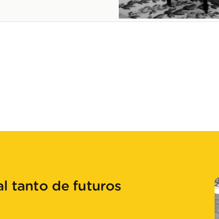
l tanto de futuros