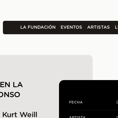
LA FUNDACIÓN
EVENTOS
ARTISTAS
EN LA
FONSO
FECHA
Kurt Weill
ARTISTA