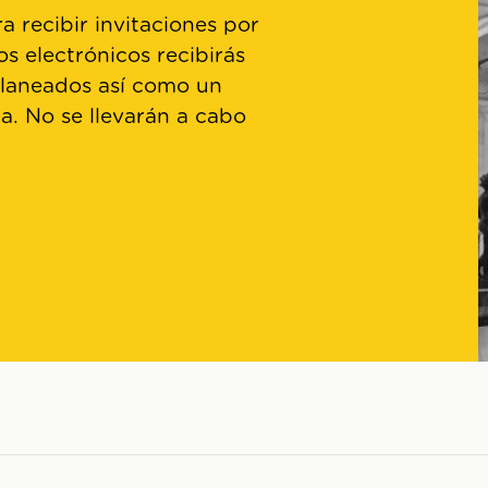
a recibir invitaciones por
os electrónicos recibirás
planeados así como un
ta. No se llevarán a cabo