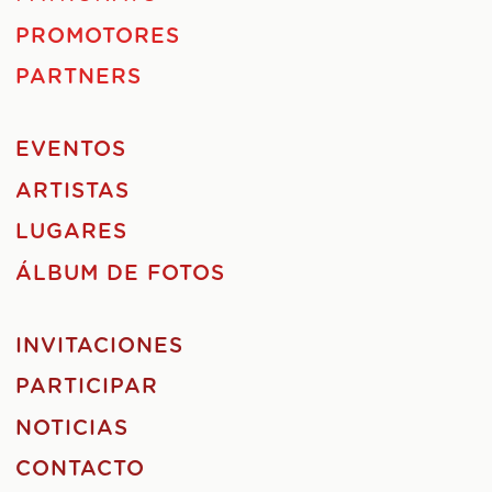
PROMOTORES
PARTNERS
EVENTOS
ARTISTAS
LUGARES
ÁLBUM DE FOTOS
INVITACIONES
PARTICIPAR
NOTICIAS
CONTACTO