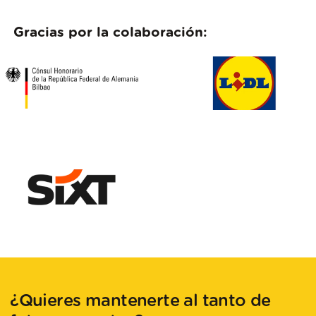
Gracias por la colaboración:
¿Quieres mantenerte al tanto de