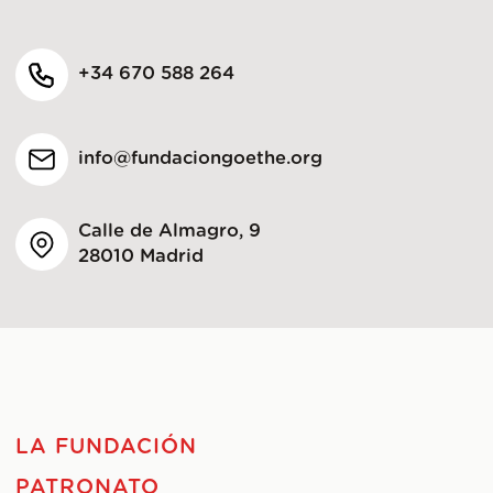
+34 670 588 264
info@fundaciongoethe.org
Calle de Almagro, 9
28010 Madrid
LA FUNDACIÓN
PATRONATO