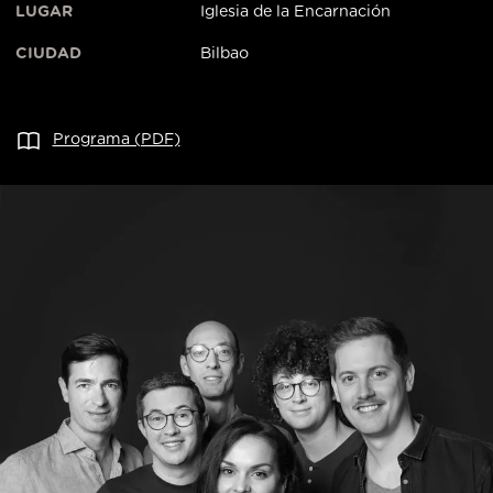
LUGAR
Iglesia de la Encarnación
CIUDAD
Bilbao
Programa (PDF)