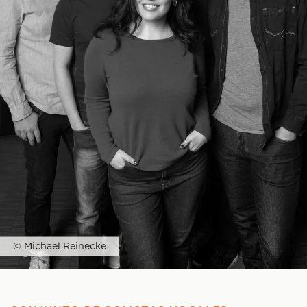
© Michael Reinecke