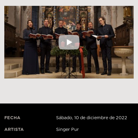
Singer Pur-Adventskal
FECHA
Sábado, 10 de diciembre de 2022
ARTISTA
Singer Pur