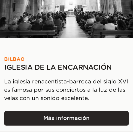
BILBAO
IGLESIA DE LA ENCARNACIÓN
La iglesia renacentista-barroca del siglo XVI
es famosa por sus conciertos a la luz de las
velas con un sonido excelente.
Más información
Iglesia de la Encarnaci