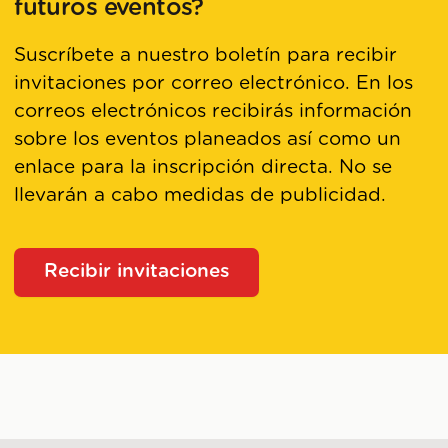
futuros eventos?
Suscríbete a nuestro boletín para recibir
invitaciones por correo electrónico. En los
correos electrónicos recibirás información
sobre los eventos planeados así como un
enlace para la inscripción directa. No se
llevarán a cabo medidas de publicidad.
Recibir invitaciones