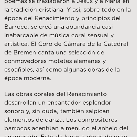
poemas se trasladaron a Jesús y a María en
la tradición cristiana. Y así, sobre todo en la
época del Renacimiento y principios del
Barroco, se creó una abundancia casi
inabarcable de música coral sensual y
artística. El Coro de Cámara de la Catedral
de Bremen canta una selección de
conmovedores motetes alemanes y
españoles, así como algunas obras de la
época moderna.
Las obras corales del Renacimiento
desarrollan un encantador esplendor
sonoro y, sin duda, también salpican
elementos de danza. Los compositores
barrocos acentúan a menudo el anhelo del