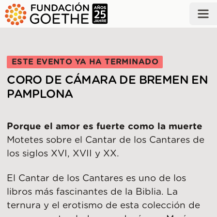
SALTAR AL CONTENIDO PRINCIPAL
ESTE EVENTO YA HA TERMINADO
CORO DE CÁMARA DE BREMEN EN
PAMPLONA
Porque el amor es fuerte como la muerte
Motetes sobre el Cantar de los Cantares de
los siglos XVI, XVII y XX.
El Cantar de los Cantares es uno de los
libros más fascinantes de la Biblia. La
ternura y el erotismo de esta colección de