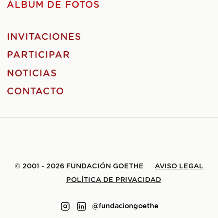
ÁLBUM DE FOTOS
INVITACIONES
PARTICIPAR
NOTICIAS
CONTACTO
© 2001 - 2026 FUNDACIÓN GOETHE
AVISO LEGAL
POLÍTICA DE PRIVACIDAD
@fundaciongoethe