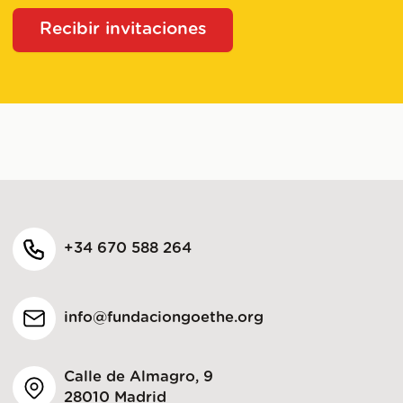
Recibir invitaciones
+34 670 588 264
info@fundaciongoethe.org
Calle de Almagro, 9
28010 Madrid