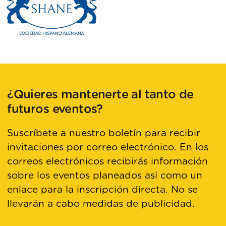
¿Quieres mantenerte al tanto de
futuros eventos?
Suscríbete a nuestro boletín para recibir
invitaciones por correo electrónico. En los
correos electrónicos recibirás información
sobre los eventos planeados así como un
enlace para la inscripción directa. No se
llevarán a cabo medidas de publicidad.