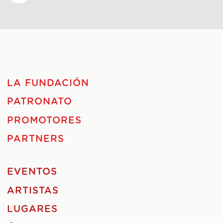
LA FUNDACIÓN
PATRONATO
PROMOTORES
PARTNERS
EVENTOS
ARTISTAS
LUGARES