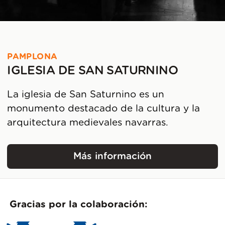
PAMPLONA
IGLESIA DE SAN SATURNINO
La iglesia de San Saturnino es un
monumento destacado de la cultura y la
arquitectura medievales navarras.
Más información
Iglesia de San Saturnin
Gracias por la colaboración: