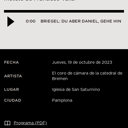
0:00
BRIEGEL: DU ABER DANIEL, GEHE HIN
FECHA
Jueves, 19 de octubre de 2023
El coro de cámara de la catedral de
ARTISTA
Bremen
LUGAR
Iglesia de San Saturnino
CIUDAD
Pamplona
Programa (PDF)