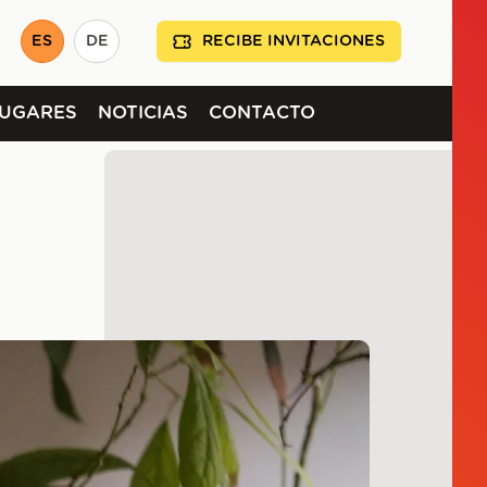
ES
DE
RECIBE INVITACIONES
LUGARES
NOTICIAS
CONTACTO