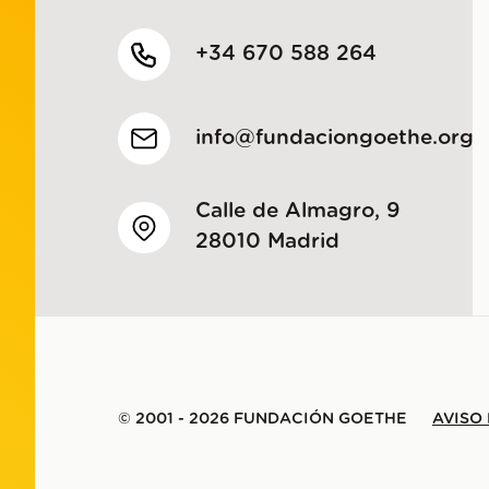
+34 670 588 264
info@fundaciongoethe.org
Calle de Almagro, 9
28010 Madrid
© 2001 - 2026 FUNDACIÓN GOETHE
AVISO