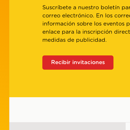
Suscríbete a nuestro boletín par
correo electrónico. En los corre
información sobre los eventos 
enlace para la inscripción direc
medidas de publicidad.
Recibir invitaciones