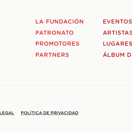
LA FUNDACIÓN
EVENTO
PATRONATO
ARTISTA
PROMOTORES
LUGARE
PARTNERS
ÁLBUM D
 LEGAL
POLÍTICA DE PRIVACIDAD