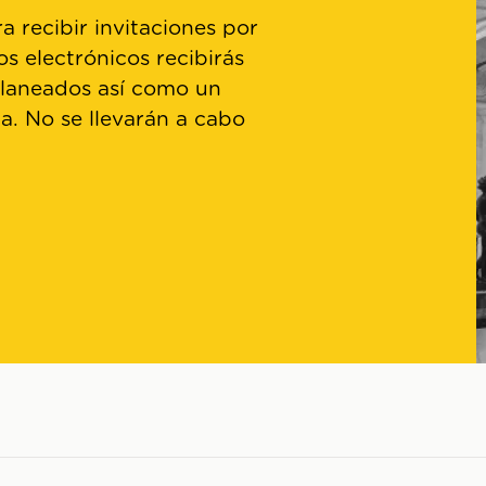
a recibir invitaciones por
os electrónicos recibirás
planeados así como un
ta. No se llevarán a cabo