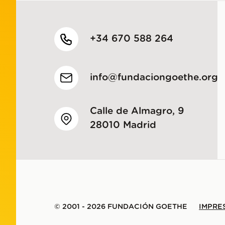
+34 670 588 264
info@fundaciongoethe.org
Calle de Almagro, 9
28010 Madrid
© 2001 - 2026 FUNDACIÓN GOETHE
IMPRE