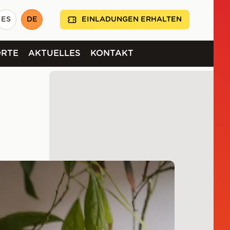
ES
DE
EINLADUNGEN ERHALTEN
ORTE
AKTUELLES
KONTAKT