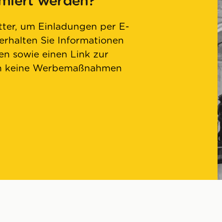
rmiert werden?
ter, um Einladungen per E-
 erhalten Sie Informationen
n sowie einen Link zur
en keine Werbemaßnahmen