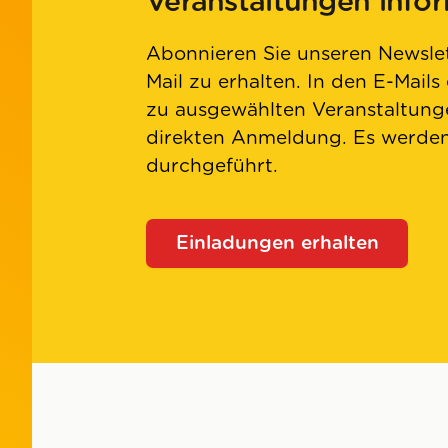
Veranstaltungen info
Abonnieren Sie unseren Newslet
Mail zu erhalten. In den E-Mails
zu ausgewählten Veranstaltunge
direkten Anmeldung. Es werd
durchgeführt.
Einladungen erhalten