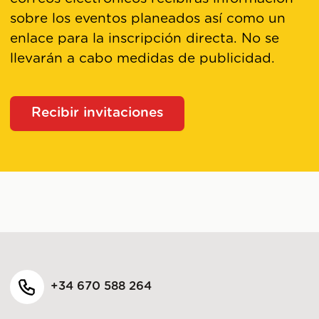
sobre los eventos planeados así como un
enlace para la inscripción directa. No se
llevarán a cabo medidas de publicidad.
Recibir invitaciones
+34 670 588 264