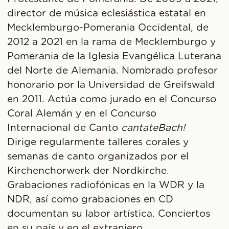
director de música eclesiástica estatal en
Mecklemburgo-Pomerania Occidental, de
2012 a 2021 en la rama de Mecklemburgo y
Pomerania de la Iglesia Evangélica Luterana
del Norte de Alemania. Nombrado profesor
honorario por la Universidad de Greifswald
en 2011. Actúa como jurado en el Concurso
Coral Alemán y en el Concurso
Internacional de Canto
cantateBach!
Dirige regularmente talleres corales y
semanas de canto organizados por el
Kirchenchorwerk der Nordkirche.
Grabaciones radiofónicas en la WDR y la
NDR, así como grabaciones en CD
documentan su labor artística. Conciertos
en su país y en el extranjero.