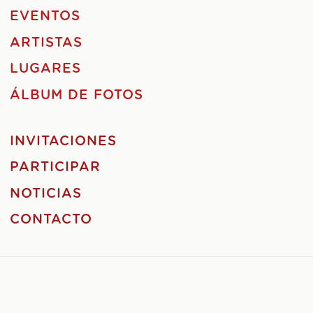
EVENTOS
ARTISTAS
LUGARES
ÁLBUM DE FOTOS
INVITACIONES
PARTICIPAR
NOTICIAS
CONTACTO