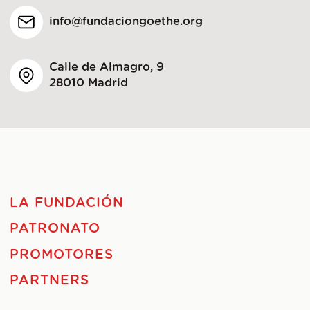
info@fundaciongoethe.org
Calle de Almagro, 9
28010 Madrid
LA FUNDACIÓN
PATRONATO
PROMOTORES
PARTNERS