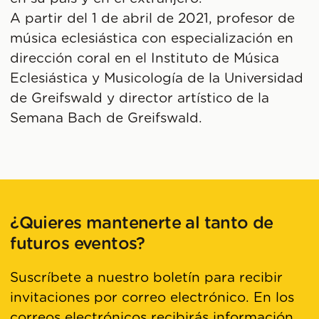
A partir del 1 de abril de 2021, profesor de
música eclesiástica con especialización en
dirección coral en el Instituto de Música
Eclesiástica y Musicología de la Universidad
de Greifswald y director artístico de la
Semana Bach de Greifswald.
¿Quieres mantenerte al tanto de
futuros eventos?
Suscríbete a nuestro boletín para recibir
invitaciones por correo electrónico. En los
correos electrónicos recibirás información