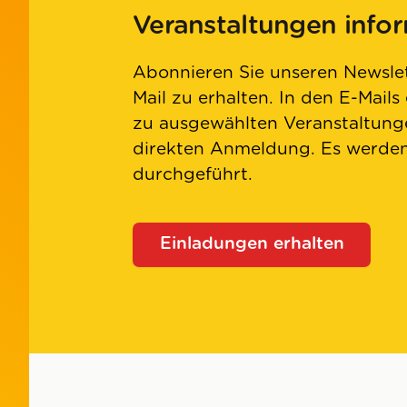
Veranstaltungen info
Abonnieren Sie unseren Newslet
Mail zu erhalten. In den E-Mails
zu ausgewählten Veranstaltunge
direkten Anmeldung. Es werd
durchgeführt.
Einladungen erhalten