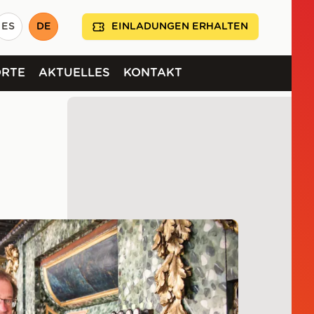
ES
DE
EINLADUNGEN ERHALTEN
ORTE
AKTUELLES
KONTAKT