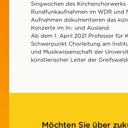
Singwochen des Kirchenchorwerks 
Rundfunkaufnahmen im WDR und 
Aufnahmen dokumentieren das künst
Konzerte im In- und Ausland.
Ab dem 1. April 2021 Professor für 
Schwerpunkt Chorleitung am Institu
und Musikwissenschaft der Universi
künstlerischer Leiter der Greifswa
Möchten Sie über zuk