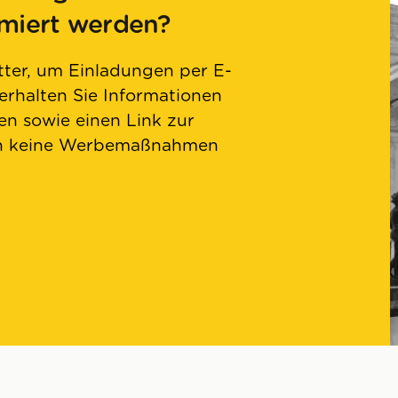
rmiert werden?
ter, um Einladungen per E-
 erhalten Sie Informationen
n sowie einen Link zur
en keine Werbemaßnahmen