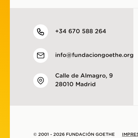
+34 670 588 264
info@fundaciongoethe.org
Calle de Almagro, 9
28010 Madrid
© 2001 - 2026 FUNDACIÓN GOETHE
IMPRE