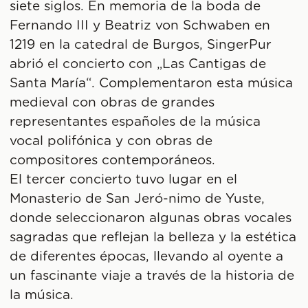
siete siglos. En memoria de la boda de
Fernando III y Beatriz von Schwaben en
1219 en la catedral de Burgos, SingerPur
abrió el concierto con „Las Cantigas de
Santa María“. Complementaron esta música
medieval con obras de grandes
representantes españoles de la música
vocal polifónica y con obras de
compositores contemporáneos.
El tercer concierto tuvo lugar en el
Monasterio de San Jeró-nimo de Yuste,
donde seleccionaron algunas obras vocales
sagradas que reflejan la belleza y la estética
de diferentes épocas, llevando al oyente a
un fascinante viaje a través de la historia de
la música.