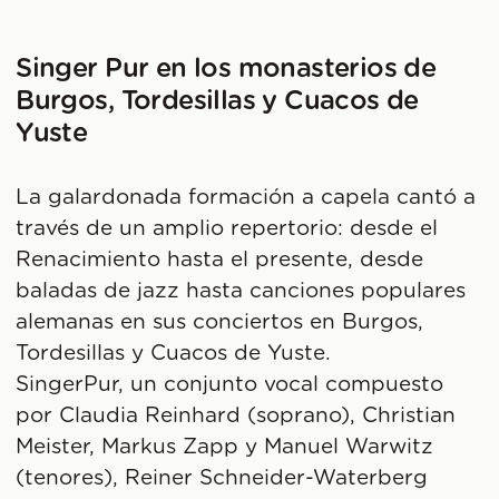
Singer Pur en los monasterios de
Burgos, Tordesillas y Cuacos de
Yuste
La galardonada formación a capela cantó a
través de un amplio repertorio: desde el
Renacimiento hasta el presente, desde
baladas de jazz hasta canciones populares
alemanas en sus conciertos en Burgos,
Tordesillas y Cuacos de Yuste.
SingerPur, un conjunto vocal compuesto
por Claudia Reinhard (soprano), Christian
Meister, Markus Zapp y Manuel Warwitz
(tenores), Reiner Schneider-Waterberg