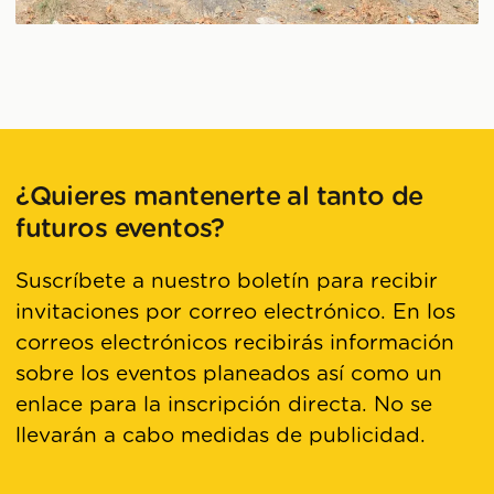
¿Quieres mantenerte al tanto de
futuros eventos?
Suscríbete a nuestro boletín para recibir
invitaciones por correo electrónico. En los
correos electrónicos recibirás información
sobre los eventos planeados así como un
enlace para la inscripción directa. No se
llevarán a cabo medidas de publicidad.