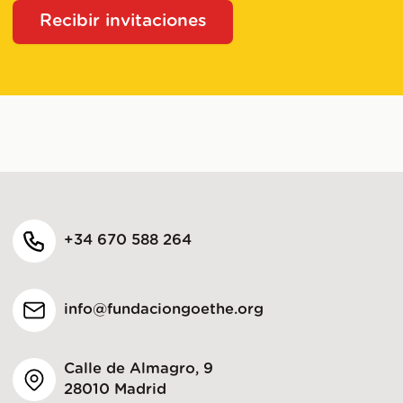
Recibir invitaciones
+34 670 588 264
info@fundaciongoethe.org
Calle de Almagro, 9
28010 Madrid