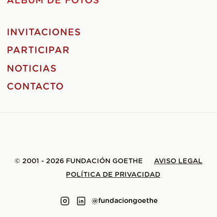
ÁLBUM DE FOTOS
INVITACIONES
PARTICIPAR
NOTICIAS
CONTACTO
© 2001 - 2026 FUNDACIÓN GOETHE
AVISO LEGAL
POLÍTICA DE PRIVACIDAD
@fundaciongoethe