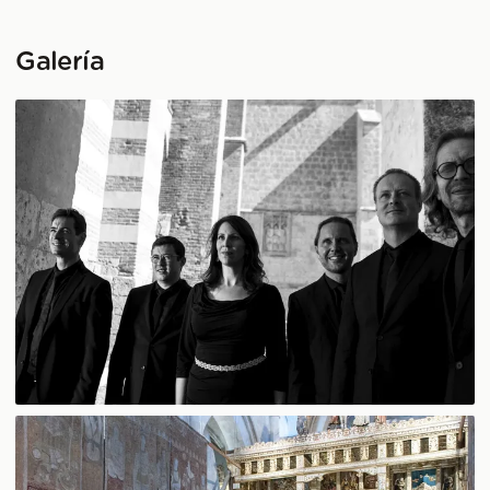
Galería