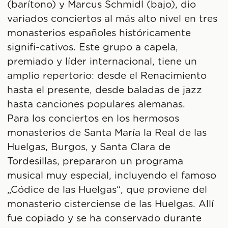
(barítono) y Marcus Schmidl (bajo), dio
variados conciertos al más alto nivel en tres
monasterios españoles históricamente
signifi-cativos. Este grupo a capela,
premiado y líder internacional, tiene un
amplio repertorio: desde el Renacimiento
hasta el presente, desde baladas de jazz
hasta canciones populares alemanas.
Para los conciertos en los hermosos
monasterios de Santa María la Real de las
Huelgas, Burgos, y Santa Clara de
Tordesillas, prepararon un programa
musical muy especial, incluyendo el famoso
„Códice de las Huelgas“, que proviene del
monasterio cisterciense de las Huelgas. Allí
fue copiado y se ha conservado durante