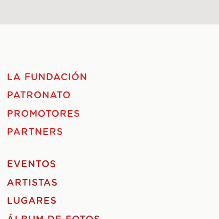
LA FUNDACIÓN
PATRONATO
PROMOTORES
PARTNERS
EVENTOS
ARTISTAS
LUGARES