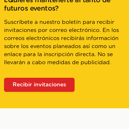
¿Quieres mantenerte al tanto de
futuros eventos?
Suscríbete a nuestro boletín para recibir
invitaciones por correo electrónico. En los
correos electrónicos recibirás información
sobre los eventos planeados así como un
enlace para la inscripción directa. No se
llevarán a cabo medidas de publicidad.
Recibir invitaciones