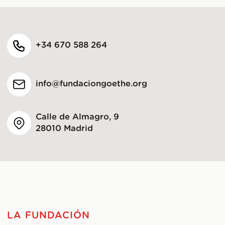
+34 670 588 264
info@fundaciongoethe.org
Calle de Almagro, 9
28010 Madrid
LA FUNDACIÓN