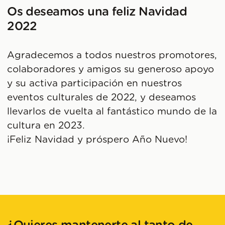
Os deseamos una feliz Navidad
2022
Agradecemos a todos nuestros promotores,
colaboradores y amigos su generoso apoyo
y su activa participación en nuestros
eventos culturales de 2022, y deseamos
llevarlos de vuelta al fantástico mundo de la
cultura en 2023.
¡Feliz Navidad y próspero Año Nuevo!