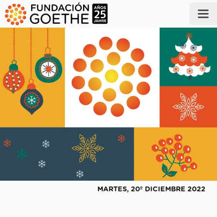
SALTAR AL CONTENIDO PRINCIPAL
MARTES, 20º DICIEMBRE 2022