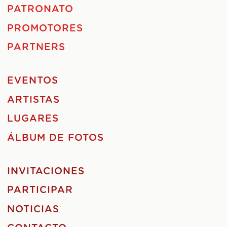
PATRONATO
PROMOTORES
PARTNERS
EVENTOS
ARTISTAS
LUGARES
ÁLBUM DE FOTOS
INVITACIONES
PARTICIPAR
NOTICIAS