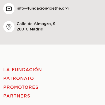
info@fundaciongoethe.org
Calle de Almagro, 9
28010 Madrid
LA FUNDACIÓN
PATRONATO
PROMOTORES
PARTNERS