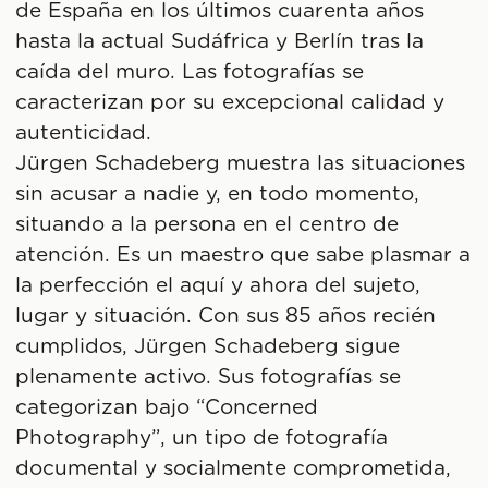
de España en los últimos cuarenta años
hasta la actual Sudáfrica y Berlín tras la
caída del muro. Las fotografías se
caracterizan por su excepcional calidad y
autenticidad.
Jürgen Schadeberg muestra las situaciones
sin acusar a nadie y, en todo momento,
situando a la persona en el centro de
atención. Es un maestro que sabe plasmar a
la perfección el aquí y ahora del sujeto,
lugar y situación. Con sus 85 años recién
cumplidos, Jürgen Schadeberg sigue
plenamente activo. Sus fotografías se
categorizan bajo “Concerned
Photography”, un tipo de fotografía
documental y socialmente comprometida,