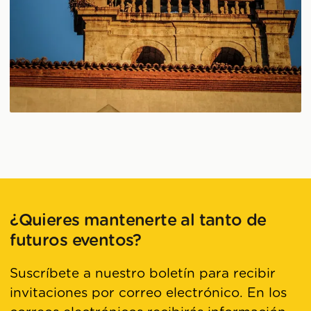
¿Quieres mantenerte al tanto de
futuros eventos?
Suscríbete a nuestro boletín para recibir
invitaciones por correo electrónico. En los