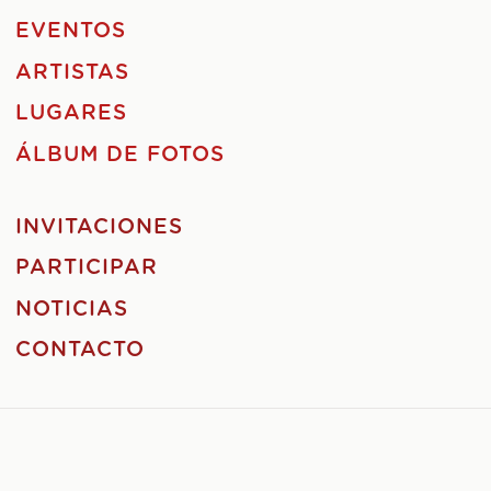
EVENTOS
ARTISTAS
LUGARES
ÁLBUM DE FOTOS
INVITACIONES
PARTICIPAR
NOTICIAS
CONTACTO