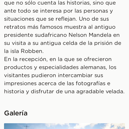
que no sólo cuenta las historias, sino que
ante todo se interesa por las personas y
situaciones que se reflejan. Uno de sus
retratos más famosos muestra al antiguo
presidente sudafricano Nelson Mandela en
su visita a su antigua celda de la prisión de
la isla Robben.
En la recepción, en la que se ofrecieron
productos y especialidades alemanas, los
visitantes pudieron intercambiar sus
impresiones acerca de las fotografías e
historia y disfrutar de una agradable velada.
Galería