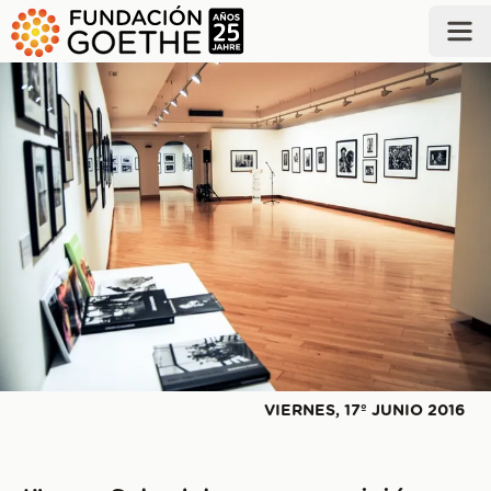
SALTAR AL CONTENIDO PRINCIPAL
VIERNES, 17º JUNIO 2016