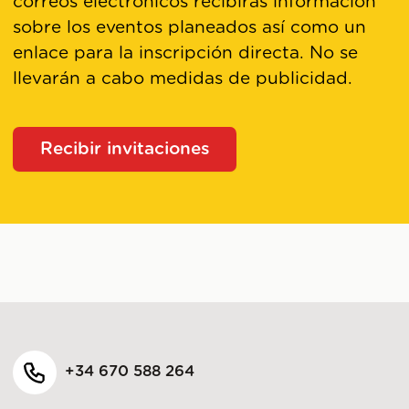
correos electrónicos recibirás información
sobre los eventos planeados así como un
enlace para la inscripción directa. No se
llevarán a cabo medidas de publicidad.
Recibir invitaciones
+34 670 588 264