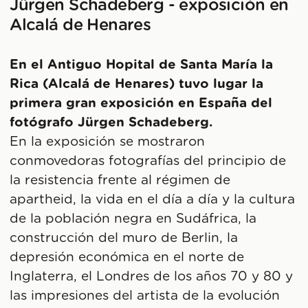
Jürgen Schadeberg - exposición en
Alcalá de Henares
En el Antiguo Hopital de Santa María la
Rica (Alcalá de Henares) tuvo lugar la
primera gran exposición en España del
fotógrafo Jürgen Schadeberg.
En la exposición se mostraron
conmovedoras fotografías del principio de
la resistencia frente al régimen de
apartheid, la vida en el día a día y la cultura
de la población negra en Sudáfrica, la
construcción del muro de Berlin, la
depresión económica en el norte de
Inglaterra, el Londres de los años 70 y 80 y
las impresiones del artista de la evolución