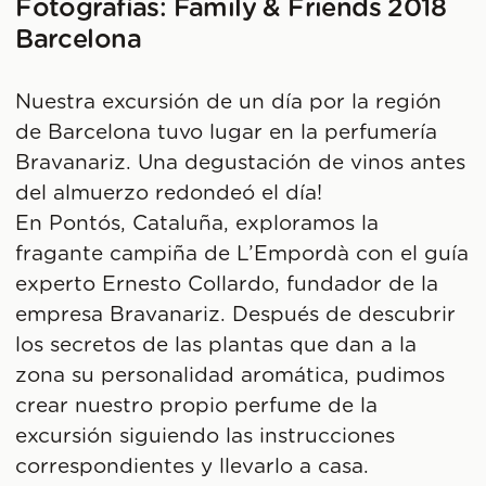
Fotografías: Family & Friends 2018
Barcelona
Nuestra excursión de un día por la región
de Barcelona tuvo lugar en la perfumería
Bravanariz. Una degustación de vinos antes
del almuerzo redondeó el día!
En Pontós, Cataluña, exploramos la
fragante campiña de L’Empordà con el guía
experto Ernesto Collardo, fundador de la
empresa Bravanariz. Después de descubrir
los secretos de las plantas que dan a la
zona su personalidad aromática, pudimos
crear nuestro propio perfume de la
excursión siguiendo las instrucciones
correspondientes y llevarlo a casa.