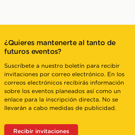
¿Quieres mantenerte al tanto de
futuros eventos?
Suscríbete a nuestro boletín para recibir
invitaciones por correo electrónico. En los
correos electrónicos recibirás información
sobre los eventos planeados así como un
enlace para la inscripción directa. No se
llevarán a cabo medidas de publicidad.
Recibir invitaciones