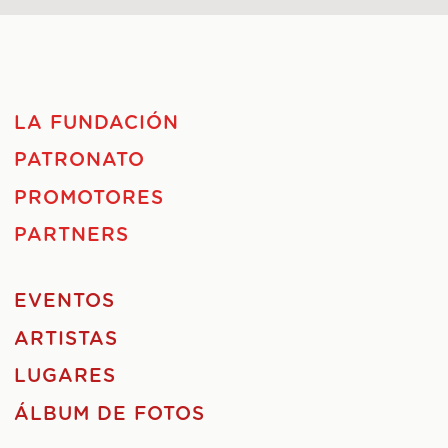
LA FUNDACIÓN
PATRONATO
PROMOTORES
PARTNERS
EVENTOS
ARTISTAS
LUGARES
ÁLBUM DE FOTOS