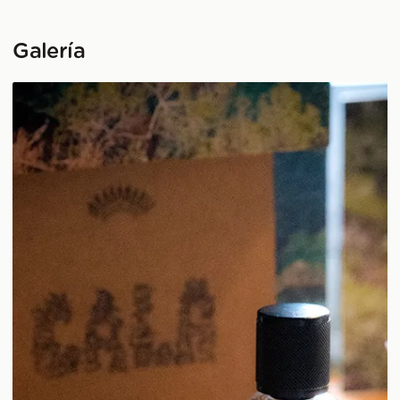
Galería