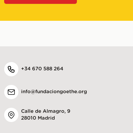
+34 670 588 264
info@fundaciongoethe.org
Calle de Almagro, 9
28010 Madrid