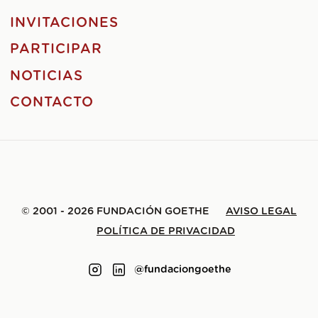
INVITACIONES
PARTICIPAR
NOTICIAS
CONTACTO
© 2001 - 2026 FUNDACIÓN GOETHE
AVISO LEGAL
POLÍTICA DE PRIVACIDAD
@fundaciongoethe