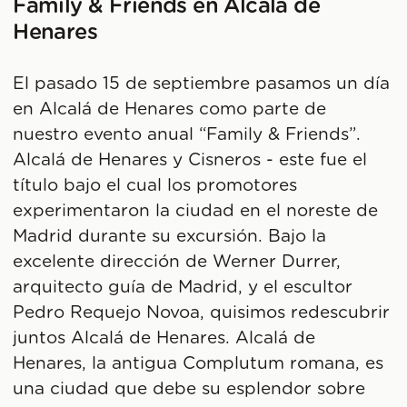
Family & Friends en Alcalá de
Henares
El pasado 15 de septiembre pasamos un día
en Alcalá de Henares como parte de
nuestro evento anual “Family & Friends”.
Alcalá de Henares y Cisneros - este fue el
título bajo el cual los promotores
experimentaron la ciudad en el noreste de
Madrid durante su excursión. Bajo la
excelente dirección de Werner Durrer,
arquitecto guía de Madrid, y el escultor
Pedro Requejo Novoa, quisimos redescubrir
juntos Alcalá de Henares. Alcalá de
Henares, la antigua Complutum romana, es
una ciudad que debe su esplendor sobre