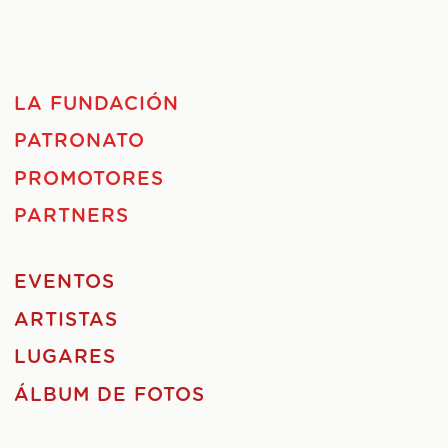
LA FUNDACIÓN
PATRONATO
PROMOTORES
PARTNERS
EVENTOS
ARTISTAS
LUGARES
ÁLBUM DE FOTOS