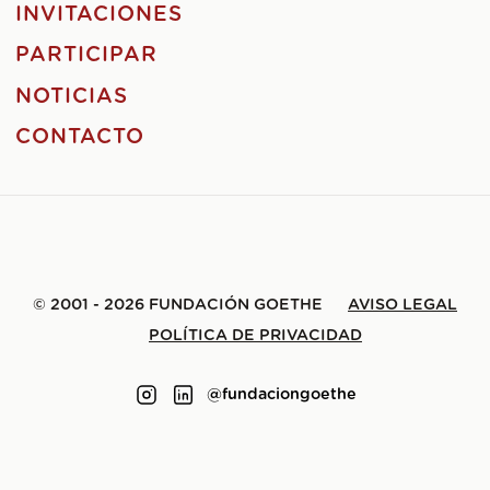
INVITACIONES
PARTICIPAR
NOTICIAS
CONTACTO
© 2001 - 2026 FUNDACIÓN GOETHE
AVISO LEGAL
POLÍTICA DE PRIVACIDAD
@fundaciongoethe