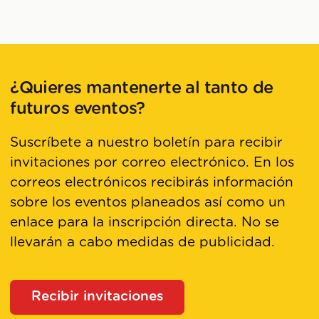
¿Quieres mantenerte al tanto de
futuros eventos?
Suscríbete a nuestro boletín para recibir
invitaciones por correo electrónico. En los
correos electrónicos recibirás información
sobre los eventos planeados así como un
enlace para la inscripción directa. No se
llevarán a cabo medidas de publicidad.
Recibir invitaciones