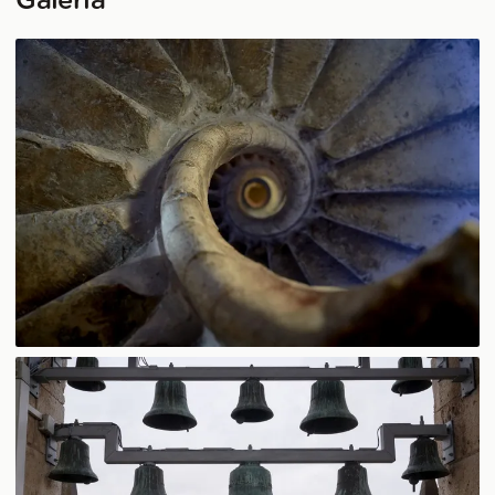
Galería