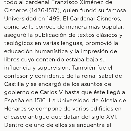
todo al cardenal Franzisco Ximénez de
Cisneros (1436-1517), quien fundó su famosa
Universidad en 1499. El Cardenal Cisneros,
como se le conoce de manera más popular,
aseguró la publicación de textos clásicos y
teológicos en varias lenguas, promovió la
educación humanística y la impresión de
libros cuyo contenido estaba bajo su
influencia y supervisión. También fue el
confesor y confidente de la reina Isabel de
Castilla y se encargó de los asuntos de
gobierno de Carlos V hasta que éste llegó a
España en 1516. La Universidad de Alcalá de
Henares se compone de varios edificios en
el casco antiguo que datan del siglo XVI.
Dentro de uno de ellos se encuentra el