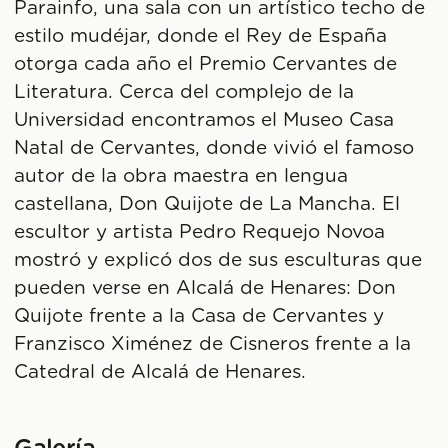
Parainfo, una sala con un artístico techo de
estilo mudéjar, donde el Rey de España
otorga cada año el Premio Cervantes de
Literatura. Cerca del complejo de la
Universidad encontramos el Museo Casa
Natal de Cervantes, donde vivió el famoso
autor de la obra maestra en lengua
castellana, Don Quijote de La Mancha. El
escultor y artista Pedro Requejo Novoa
mostró y explicó dos de sus esculturas que
pueden verse en Alcalá de Henares: Don
Quijote frente a la Casa de Cervantes y
Franzisco Ximénez de Cisneros frente a la
Catedral de Alcalá de Henares.