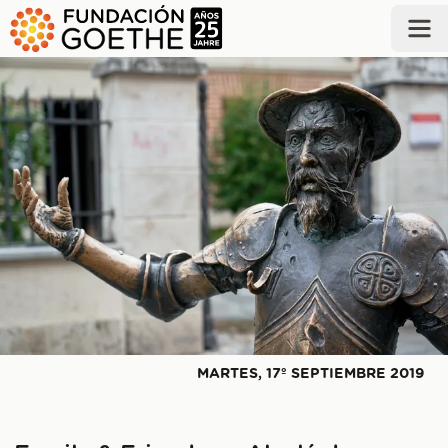
SALTAR AL CONTENIDO PRINCIPAL
MARTES, 17º SEPTIEMBRE 2019