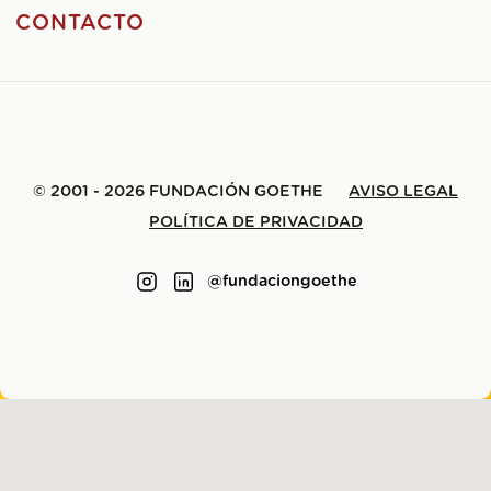
CONTACTO
© 2001 - 2026 FUNDACIÓN GOETHE
AVISO LEGAL
POLÍTICA DE PRIVACIDAD
@fundaciongoethe
HECHO CON
POR
LENE SAILE
.