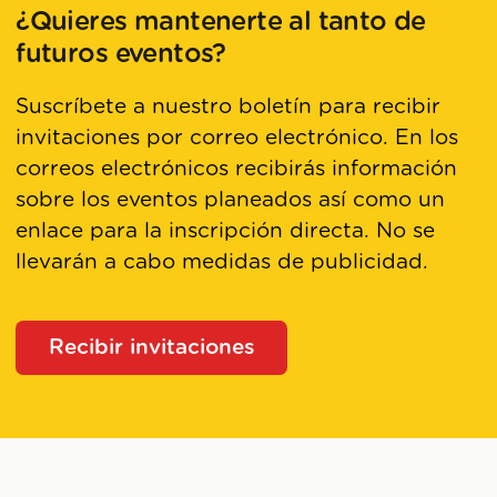
¿Quieres mantenerte al tanto de
futuros eventos?
Suscríbete a nuestro boletín para recibir
invitaciones por correo electrónico. En los
correos electrónicos recibirás información
sobre los eventos planeados así como un
enlace para la inscripción directa. No se
llevarán a cabo medidas de publicidad.
Recibir invitaciones