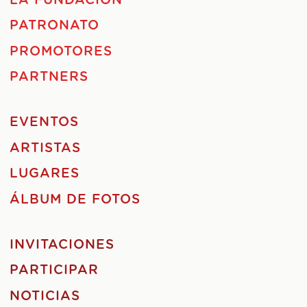
LA FUNDACIÓN
PATRONATO
PROMOTORES
PARTNERS
EVENTOS
ARTISTAS
LUGARES
ÁLBUM DE FOTOS
INVITACIONES
PARTICIPAR
NOTICIAS