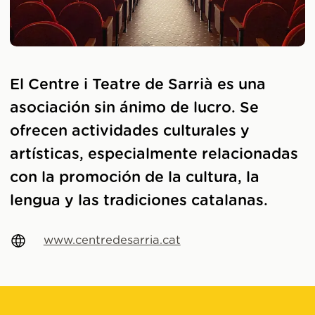
El Centre i Teatre de Sarrià es una
asociación sin ánimo de lucro. Se
ofrecen actividades culturales y
artísticas, especialmente relacionadas
con la promoción de la cultura, la
lengua y las tradiciones catalanas.
www.centredesarria.cat