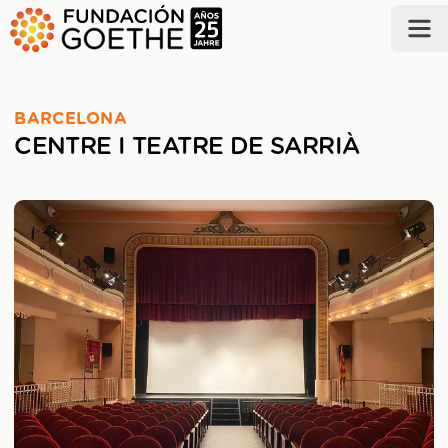
SALTAR AL CONTENIDO PRINCIPAL
BARCELONA
CENTRE I TEATRE DE SARRIÀ