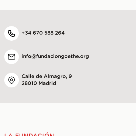
+34 670 588 264
info@fundaciongoethe.org
Calle de Almagro, 9
28010 Madrid