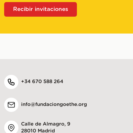
Recibir invitaciones
+34 670 588 264
info@fundaciongoethe.org
Calle de Almagro, 9
28010 Madrid