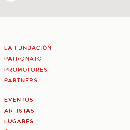
LA FUNDACIÓN
PATRONATO
PROMOTORES
PARTNERS
EVENTOS
ARTISTAS
LUGARES