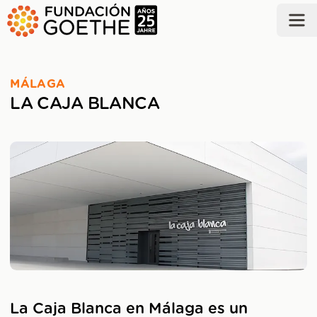
SALTAR AL CONTENIDO PRINCIPAL
MÁLAGA
LA CAJA BLANCA
La Caja Blanca en Málaga es un