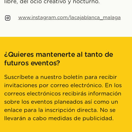
libre, del ocio creativo y nocturno.
www.instagram.com/lacajablanca_malaga
¿Quieres mantenerte al tanto de
futuros eventos?
Suscríbete a nuestro boletín para recibir
invitaciones por correo electrónico. En los
correos electrónicos recibirás información
sobre los eventos planeados así como un
enlace para la inscripción directa. No se
llevarán a cabo medidas de publicidad.