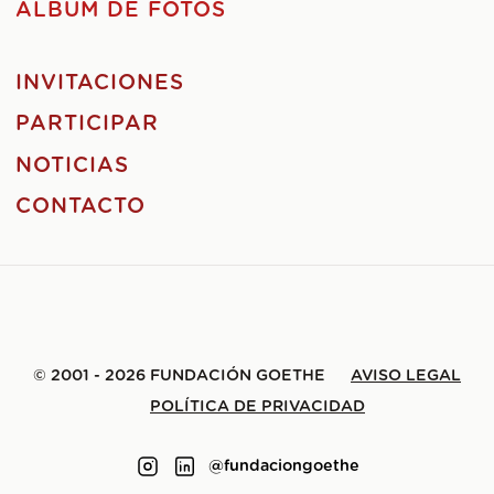
ÁLBUM DE FOTOS
INVITACIONES
PARTICIPAR
NOTICIAS
CONTACTO
© 2001 - 2026 FUNDACIÓN GOETHE
AVISO LEGAL
POLÍTICA DE PRIVACIDAD
@fundaciongoethe