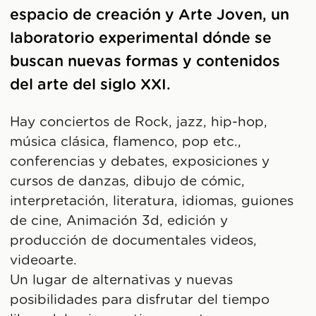
espacio de creación y Arte Joven, un
laboratorio experimental dónde se
buscan nuevas formas y contenidos
del arte del siglo XXI.
Hay conciertos de Rock, jazz, hip-hop,
música clásica, flamenco, pop etc.,
conferencias y debates, exposiciones y
cursos de danzas, dibujo de cómic,
interpretación, literatura, idiomas, guiones
de cine, Animación 3d, edición y
producción de documentales videos,
videoarte.
Un lugar de alternativas y nuevas
posibilidades para disfrutar del tiempo