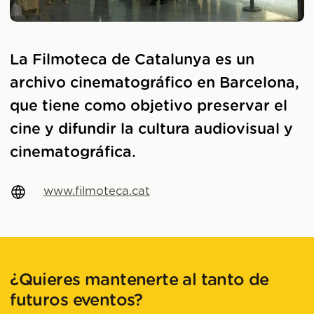
La Filmoteca de Catalunya es un
archivo cinematográfico en Barcelona,
que tiene como objetivo preservar el
cine y difundir la cultura audiovisual y
cinematográfica.
www.filmoteca.cat
¿Quieres mantenerte al tanto de
futuros eventos?