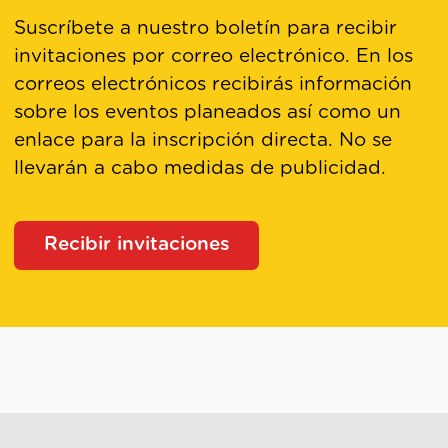
Suscríbete a nuestro boletín para recibir
invitaciones por correo electrónico. En los
correos electrónicos recibirás información
sobre los eventos planeados así como un
enlace para la inscripción directa. No se
llevarán a cabo medidas de publicidad.
Recibir invitaciones