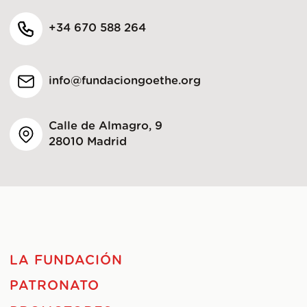
+34 670 588 264
info@fundaciongoethe.org
Calle de Almagro, 9
28010 Madrid
LA FUNDACIÓN
PATRONATO