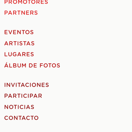
PROMOTORES
PARTNERS
EVENTOS
ARTISTAS
LUGARES
ÁLBUM DE FOTOS
INVITACIONES
PARTICIPAR
NOTICIAS
CONTACTO