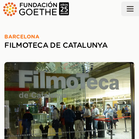
SALTAR AL CONTENIDO PRINCIPAL
BARCELONA
FILMOTECA DE CATALUNYA