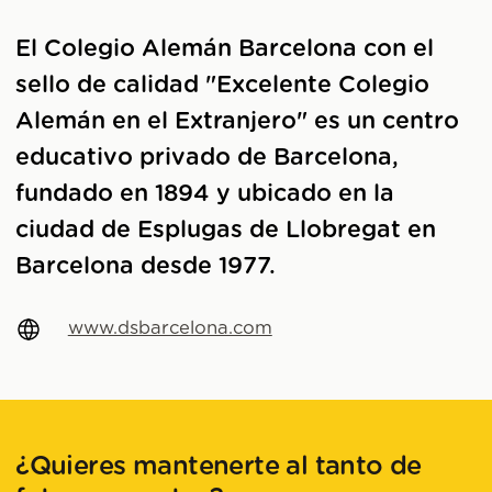
El Colegio Alemán Barcelona con el
sello de calidad "Excelente Colegio
Alemán en el Extranjero" es un centro
educativo privado de Barcelona,
fundado en 1894 y ubicado en la
ciudad de Esplugas de Llobregat en
Barcelona desde 1977.
www.dsbarcelona.com
¿Quieres mantenerte al tanto de