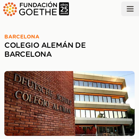
SALTAR AL CONTENIDO PRINCIPAL
BARCELONA
COLEGIO ALEMÁN DE
BARCELONA