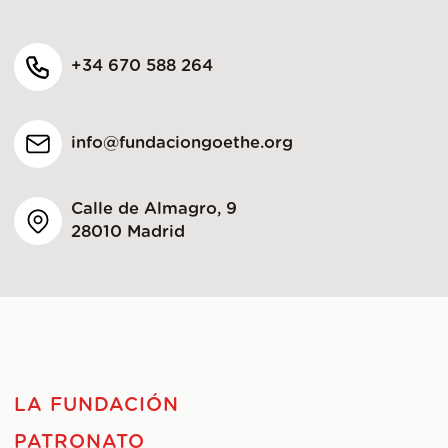
+34 670 588 264
info@fundaciongoethe.org
Calle de Almagro, 9
28010 Madrid
LA FUNDACIÓN
PATRONATO