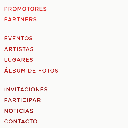
PROMOTORES
PARTNERS
EVENTOS
ARTISTAS
LUGARES
ÁLBUM DE FOTOS
INVITACIONES
PARTICIPAR
NOTICIAS
CONTACTO