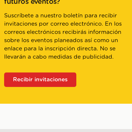
futuros eventos?
Suscríbete a nuestro boletín para recibir
invitaciones por correo electrónico. En los
correos electrónicos recibirás información
sobre los eventos planeados así como un
enlace para la inscripción directa. No se
llevarán a cabo medidas de publicidad.
Recibir invitaciones