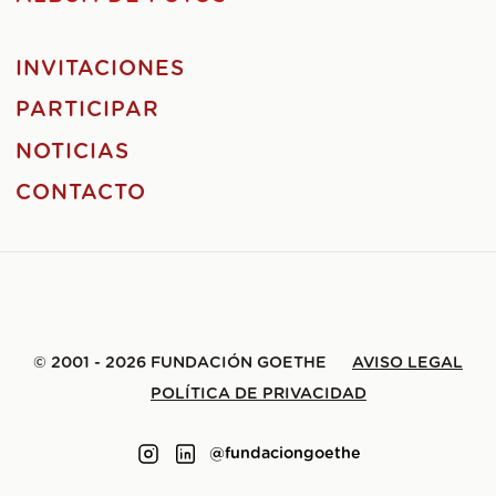
INVITACIONES
PARTICIPAR
NOTICIAS
CONTACTO
© 2001 - 2026 FUNDACIÓN GOETHE
AVISO LEGAL
POLÍTICA DE PRIVACIDAD
@fundaciongoethe