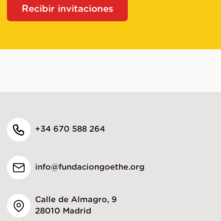
Recibir invitaciones
+34 670 588 264
info@fundaciongoethe.org
Calle de Almagro, 9
28010 Madrid