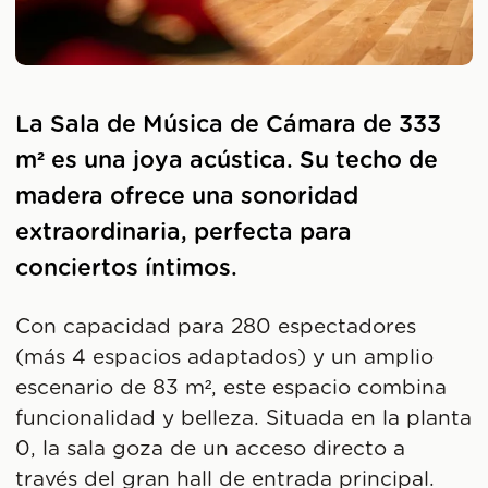
La Sala de Música de Cámara de 333
m² es una joya acústica. Su techo de
madera ofrece una sonoridad
extraordinaria, perfecta para
conciertos íntimos.
Con capacidad para 280 espectadores
(más 4 espacios adaptados) y un amplio
escenario de 83 m², este espacio combina
funcionalidad y belleza. Situada en la planta
0, la sala goza de un acceso directo a
través del gran hall de entrada principal.