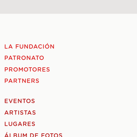
LA FUNDACIÓN
PATRONATO
PROMOTORES
PARTNERS
EVENTOS
ARTISTAS
LUGARES
ÁLBUM DE FOTOS