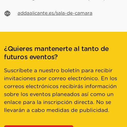
addaalicante.es/sala-de-camara
¿Quieres mantenerte al tanto de
futuros eventos?
Suscríbete a nuestro boletín para recibir
invitaciones por correo electrónico. En los
correos electrónicos recibirás información
sobre los eventos planeados así como un
enlace para la inscripción directa. No se
llevarán a cabo medidas de publicidad.