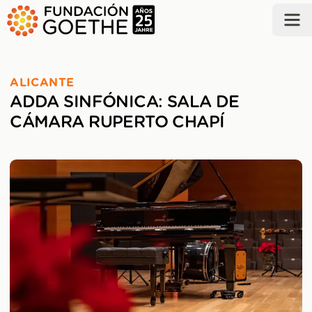
SALTAR AL CONTENIDO PRINCIPAL
ALICANTE
ADDA SINFÓNICA: SALA DE
CÁMARA RUPERTO CHAPÍ