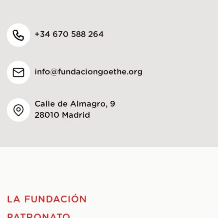
+34 670 588 264
info@fundaciongoethe.org
Calle de Almagro, 9
28010 Madrid
LA FUNDACIÓN
PATRONATO