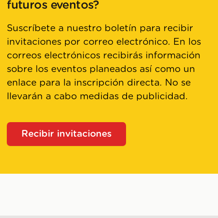
futuros eventos?
Suscríbete a nuestro boletín para recibir
invitaciones por correo electrónico. En los
correos electrónicos recibirás información
sobre los eventos planeados así como un
enlace para la inscripción directa. No se
llevarán a cabo medidas de publicidad.
Recibir invitaciones