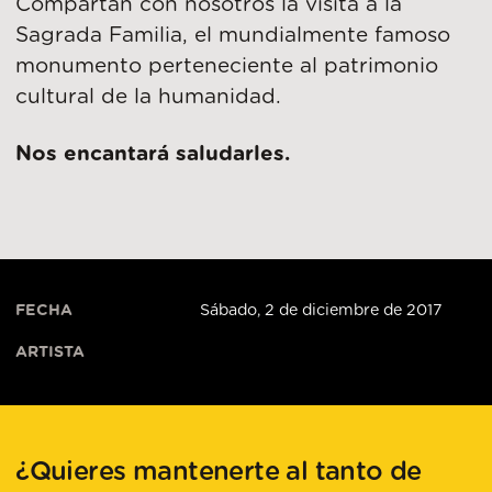
Compartan con nosotros la visita a la
Sagrada Familia, el mundialmente famoso
monumento perteneciente al patrimonio
cultural de la humanidad.
Nos encantará saludarles.
FECHA
Sábado, 2 de diciembre de 2017
ARTISTA
¿Quieres mantenerte al tanto de