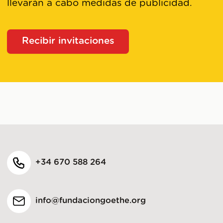
llevarán a cabo medidas de publicidad.
Recibir invitaciones
+34 670 588 264
info@fundaciongoethe.org