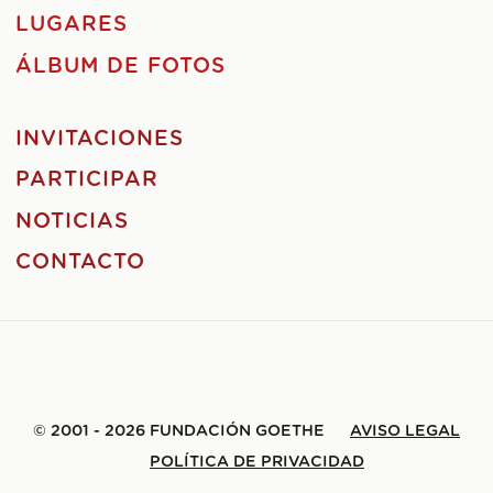
LUGARES
ÁLBUM DE FOTOS
INVITACIONES
PARTICIPAR
NOTICIAS
CONTACTO
© 2001 - 2026 FUNDACIÓN GOETHE
AVISO LEGAL
POLÍTICA DE PRIVACIDAD