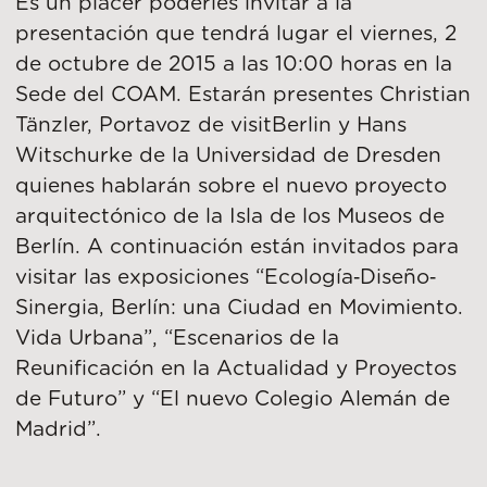
Es un placer poderles invitar a la
presentación que tendrá lugar el viernes, 2
de octubre de 2015 a las 10:00 horas en la
Sede del COAM. Estarán presentes Christian
Tänzler, Portavoz de visitBerlin y Hans
Witschurke de la Universidad de Dresden
quienes hablarán sobre el nuevo proyecto
arquitectónico de la Isla de los Museos de
Berlín. A continuación están invitados para
visitar las exposiciones “Ecología‐Diseño‐
Sinergia, Berlín: una Ciudad en Movimiento.
Vida Urbana”, “Escenarios de la
Reunificación en la Actualidad y Proyectos
de Futuro” y “El nuevo Colegio Alemán de
Madrid”.