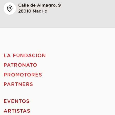
Calle de Almagro, 9
28010 Madrid
LA FUNDACIÓN
PATRONATO
PROMOTORES
PARTNERS
EVENTOS
ARTISTAS