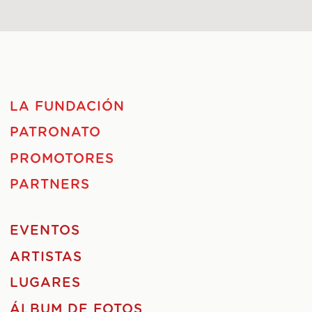
LA FUNDACIÓN
PATRONATO
PROMOTORES
PARTNERS
EVENTOS
ARTISTAS
LUGARES
ÁLBUM DE FOTOS