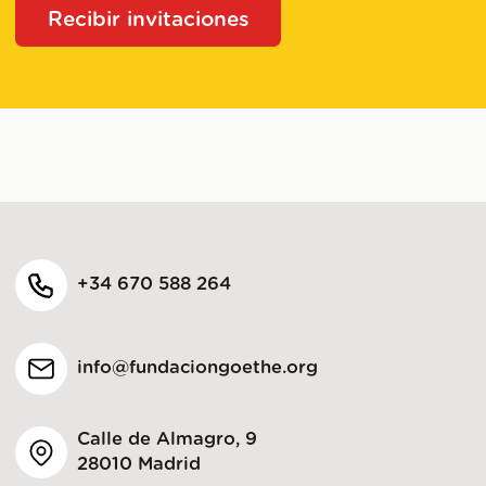
Recibir invitaciones
+34 670 588 264
info@fundaciongoethe.org
Calle de Almagro, 9
28010 Madrid