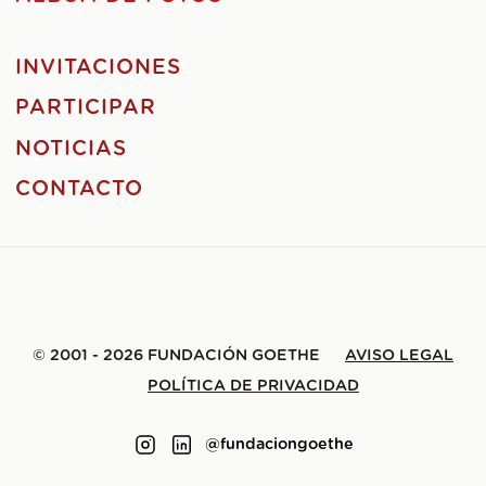
INVITACIONES
PARTICIPAR
NOTICIAS
CONTACTO
© 2001 - 2026 FUNDACIÓN GOETHE
AVISO LEGAL
POLÍTICA DE PRIVACIDAD
@fundaciongoethe