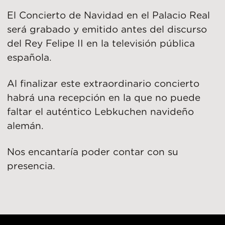
El Concierto de Navidad en el Palacio Real
será grabado y emitido antes del discurso
del Rey Felipe II en la televisión pública
española.
Al finalizar este extraordinario concierto
habrá una recepción en la que no puede
faltar el auténtico Lebkuchen navideño
alemán.
Nos encantaría poder contar con su
presencia.