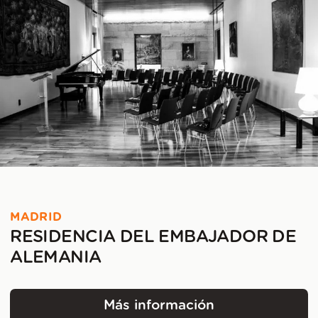
MADRID
RESIDENCIA DEL EMBAJADOR DE
ALEMANIA
Más información
Residencia del Embaja