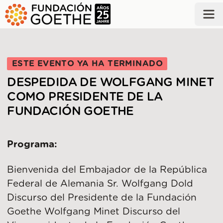
SALTAR AL CONTENIDO PRINCIPAL
ESTE EVENTO YA HA TERMINADO
DESPEDIDA DE WOLFGANG MINET
COMO PRESIDENTE DE LA
FUNDACIÓN GOETHE
Programa:
Bienvenida del Embajador de la República
Federal de Alemania Sr. Wolfgang Dold
Discurso del Presidente de la Fundación
Goethe Wolfgang Minet Discurso del