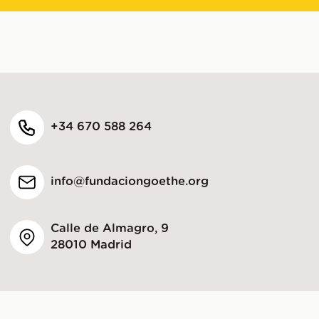
+34 670 588 264
info@fundaciongoethe.org
Calle de Almagro, 9
28010 Madrid