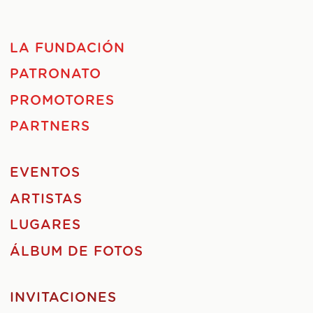
LA FUNDACIÓN
PATRONATO
PROMOTORES
PARTNERS
EVENTOS
ARTISTAS
LUGARES
ÁLBUM DE FOTOS
INVITACIONES