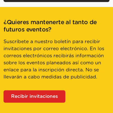
¿Quieres mantenerte al tanto de
futuros eventos?
Suscríbete a nuestro boletín para recibir
invitaciones por correo electrónico. En los
correos electrónicos recibirás información
sobre los eventos planeados así como un
enlace para la inscripción directa. No se
llevarán a cabo medidas de publicidad.
Recibir invitaciones