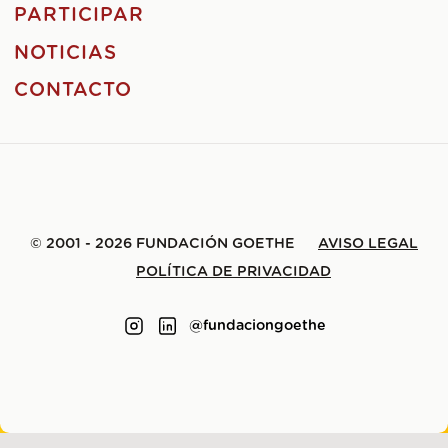
PARTICIPAR
NOTICIAS
CONTACTO
© 2001 - 2026 FUNDACIÓN GOETHE
AVISO LEGAL
POLÍTICA DE PRIVACIDAD
@fundaciongoethe