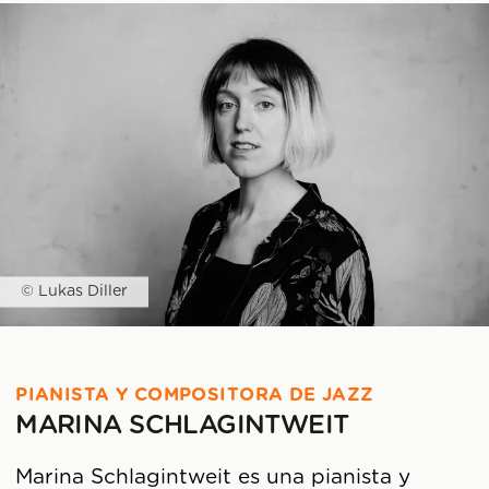
© Lukas Diller
PIANISTA Y COMPOSITORA DE JAZZ
MARINA SCHLAGINTWEIT
Marina Schlagintweit es una pianista y