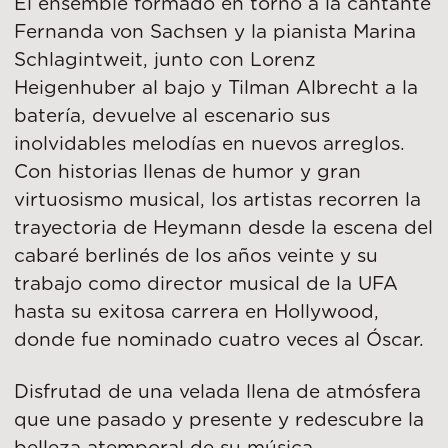
El ensemble formado en torno a la cantante
Fernanda von Sachsen y la pianista Marina
Schlagintweit, junto con Lorenz
Heigenhuber al bajo y Tilman Albrecht a la
batería, devuelve al escenario sus
inolvidables melodías en nuevos arreglos.
Con historias llenas de humor y gran
virtuosismo musical, los artistas recorren la
trayectoria de Heymann desde la escena del
cabaré berlinés de los años veinte y su
trabajo como director musical de la UFA
hasta su exitosa carrera en Hollywood,
donde fue nominado cuatro veces al Óscar.
Disfrutad de una velada llena de atmósfera
que une pasado y presente y redescubre la