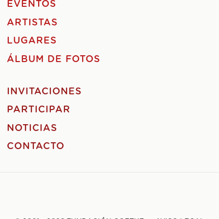
EVENTOS
ARTISTAS
LUGARES
ÁLBUM DE FOTOS
INVITACIONES
PARTICIPAR
NOTICIAS
CONTACTO