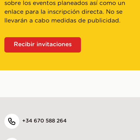
sobre los eventos planeados así como un
enlace para la inscripción directa. No se
llevarán a cabo medidas de publicidad.
Recibir invitaciones
+34 670 588 264