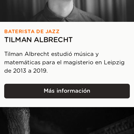
BATERISTA DE JAZZ
TILMAN ALBRECHT
Tilman Albrecht estudió música y
matemáticas para el magisterio en Leipzig
de 2013 a 2019.
Más información
Tilman Albrecht