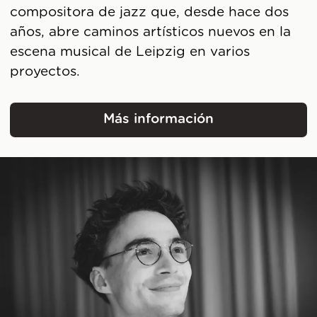
compositora de jazz que, desde hace dos
años, abre caminos artísticos nuevos en la
escena musical de Leipzig en varios
proyectos.
Más información
Marina Schlagintweit