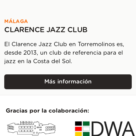
MÁLAGA
CLARENCE JAZZ CLUB
El Clarence Jazz Club en Torremolinos es,
desde 2013, un club de referencia para el
jazz en la Costa del Sol.
Más información
Clarence Jazz Club
Gracias por la colaboración: