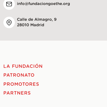
info@fundaciongoethe.org
Calle de Almagro, 9
28010 Madrid
LA FUNDACIÓN
PATRONATO
PROMOTORES
PARTNERS