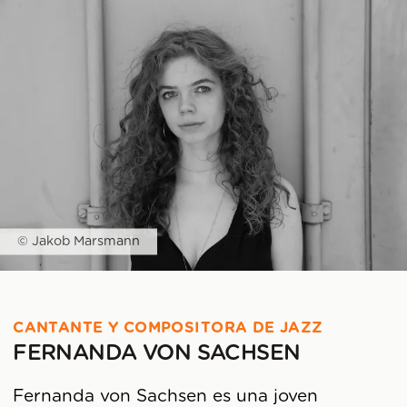
© Jakob Marsmann
CANTANTE Y COMPOSITORA DE JAZZ
FERNANDA VON SACHSEN
Fernanda von Sachsen es una joven