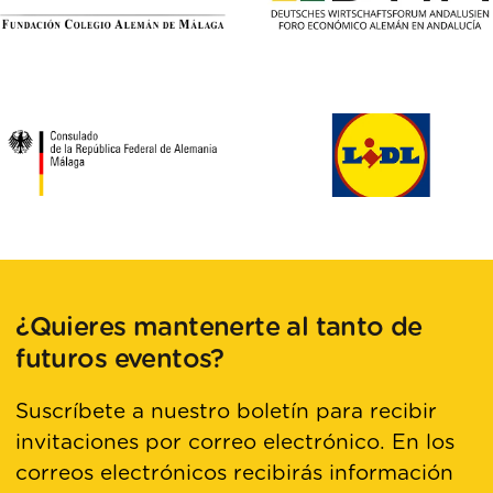
¿Quieres mantenerte al tanto de
futuros eventos?
Suscríbete a nuestro boletín para recibir
invitaciones por correo electrónico. En los
correos electrónicos recibirás información