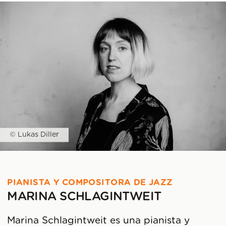
© Lukas Diller
PIANISTA Y COMPOSITORA DE JAZZ
MARINA SCHLAGINTWEIT
Marina Schlagintweit es una pianista y