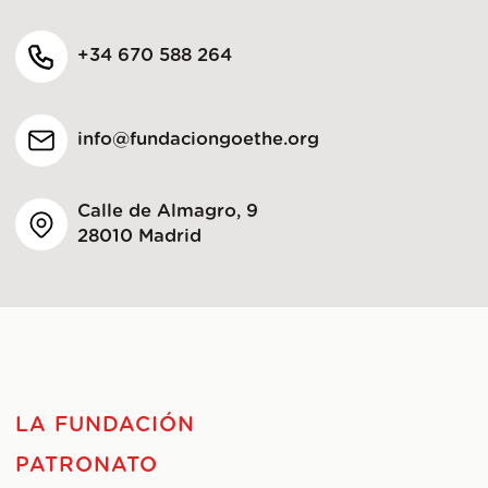
+34 670 588 264
info@fundaciongoethe.org
Calle de Almagro, 9
28010 Madrid
LA FUNDACIÓN
PATRONATO