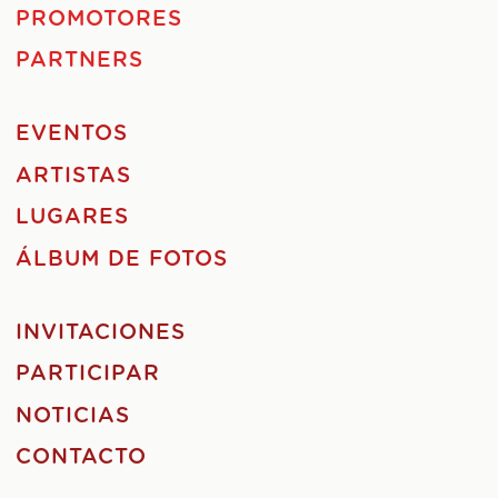
PROMOTORES
PARTNERS
EVENTOS
ARTISTAS
LUGARES
ÁLBUM DE FOTOS
INVITACIONES
PARTICIPAR
NOTICIAS
CONTACTO