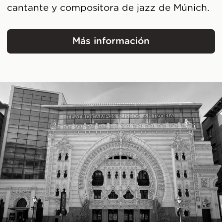
cantante y compositora de jazz de Múnich.
Más información
Fernanda von Sachsen