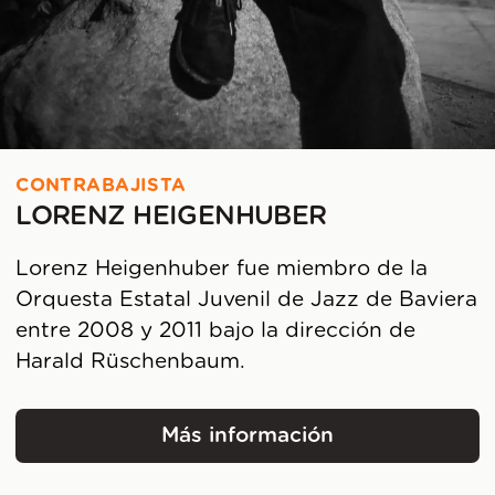
CONTRABAJISTA
LORENZ HEIGENHUBER
Lorenz Heigenhuber fue miembro de la
Orquesta Estatal Juvenil de Jazz de Baviera
entre 2008 y 2011 bajo la dirección de
Harald Rüschenbaum.
Más información
Lorenz Heigenhuber