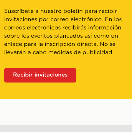
Suscríbete a nuestro boletín para recibir
invitaciones por correo electrónico. En los
correos electrónicos recibirás información
sobre los eventos planeados así como un
enlace para la inscripción directa. No se
llevarán a cabo medidas de publicidad.
Recibir invitaciones