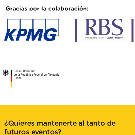
Gracias por la colaboración:
¿Quieres mantenerte al tanto de
futuros eventos?