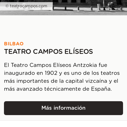
© teatrocampos.com
BILBAO
TEATRO CAMPOS ELÍSEOS
El Teatro Campos Elíseos Antzokia fue
inaugurado en 1902 y es uno de los teatros
más importantes de la capital vizcaína y el
más avanzado técnicamente de España.
Más información
Teatro Campos Elíseos