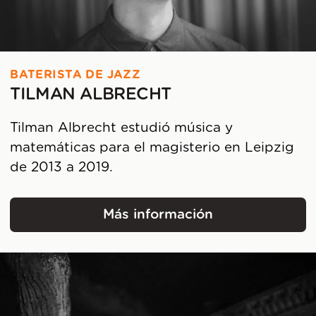
BATERISTA DE JAZZ
TILMAN ALBRECHT
Tilman Albrecht estudió música y
matemáticas para el magisterio en Leipzig
de 2013 a 2019.
Más información
Tilman Albrecht