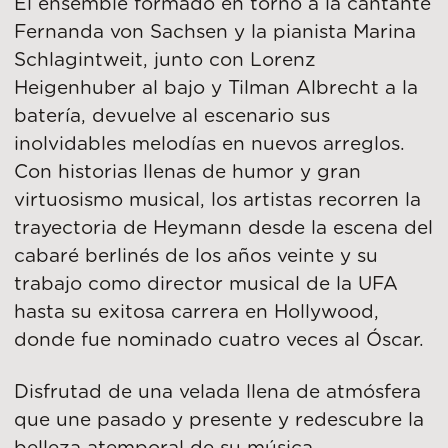
El ensemble formado en torno a la cantante
Fernanda von Sachsen y la pianista Marina
Schlagintweit, junto con Lorenz
Heigenhuber al bajo y Tilman Albrecht a la
batería, devuelve al escenario sus
inolvidables melodías en nuevos arreglos.
Con historias llenas de humor y gran
virtuosismo musical, los artistas recorren la
trayectoria de Heymann desde la escena del
cabaré berlinés de los años veinte y su
trabajo como director musical de la UFA
hasta su exitosa carrera en Hollywood,
donde fue nominado cuatro veces al Óscar.
Disfrutad de una velada llena de atmósfera
que une pasado y presente y redescubre la