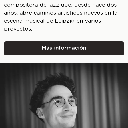
compositora de jazz que, desde hace dos
años, abre caminos artísticos nuevos en la
escena musical de Leipzig en varios
proyectos.
Más información
Marina Schlagintweit