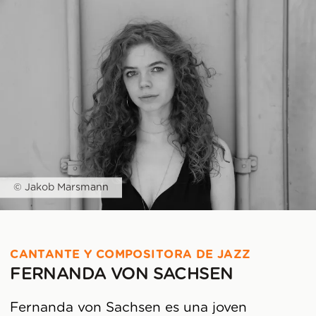
© Jakob Marsmann
CANTANTE Y COMPOSITORA DE JAZZ
FERNANDA VON SACHSEN
Fernanda von Sachsen es una joven