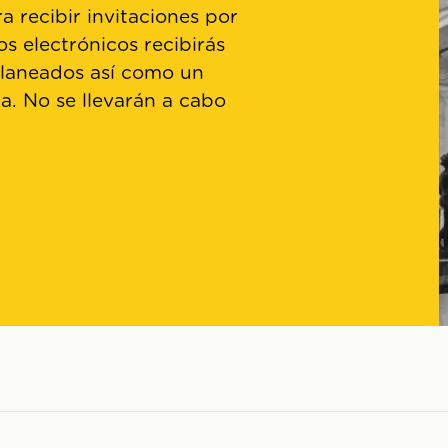
a recibir invitaciones por
os electrónicos recibirás
planeados así como un
ta. No se llevarán a cabo