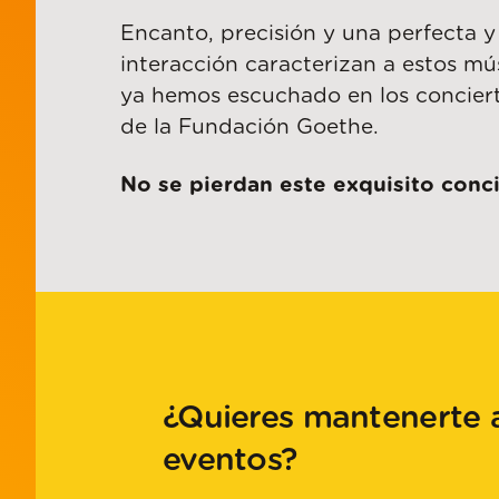
Encanto, precisión y una perfecta 
interacción caracterizan a estos mús
ya hemos escuchado en los concier
de la Fundación Goethe.
No se pierdan este exquisito conci
¿Quieres mantenerte a
eventos?