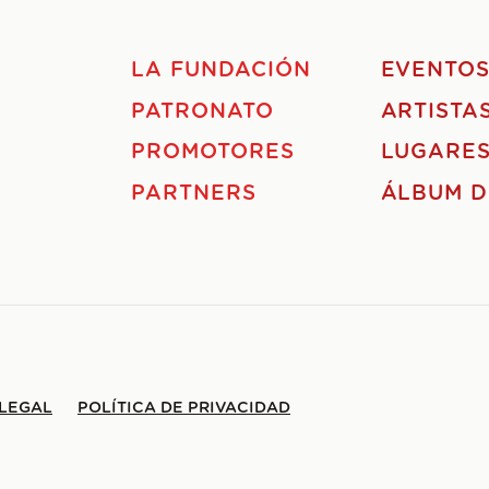
LA FUNDACIÓN
EVENTO
PATRONATO
ARTISTA
PROMOTORES
LUGARE
PARTNERS
ÁLBUM D
 LEGAL
POLÍTICA DE PRIVACIDAD