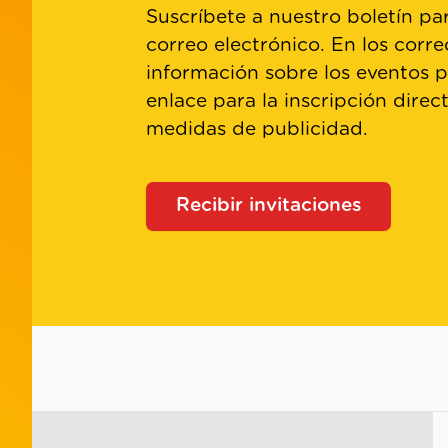
Suscríbete a nuestro boletín par
correo electrónico. En los corre
información sobre los eventos 
enlace para la inscripción direc
medidas de publicidad.
Recibir invitaciones