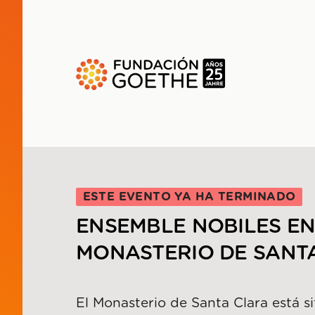
SALTAR AL CONTENIDO PRINCIPAL
ESTE EVENTO YA HA TERMINADO
ENSEMBLE NOBILES EN
MONASTERIO DE SANT
El Monasterio de Santa Clara está s