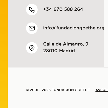
+34 670 588 264
info@fundaciongoethe.org
Calle de Almagro, 9
28010 Madrid
© 2001 - 2026 FUNDACIÓN GOETHE
AVISO