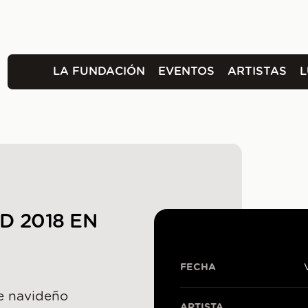
LA FUNDACIÓN
EVENTOS
ARTISTAS
D 2018 EN
FECHA
e navideño
ARTISTA