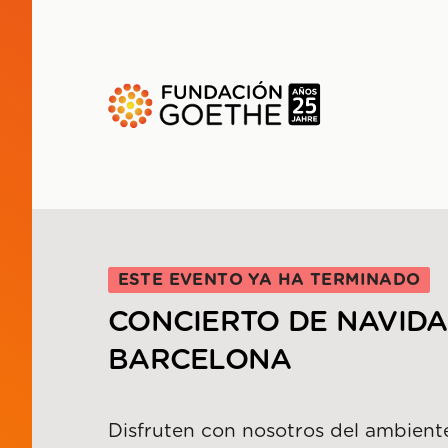
SALTAR AL CONTENIDO PRINCIPAL
ESTE EVENTO YA HA TERMINADO
CONCIERTO DE NAVIDA
BARCELONA
Disfruten con nosotros del ambient