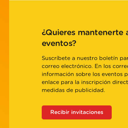
¿Quieres mantenerte a
eventos?
Suscríbete a nuestro boletín par
correo electrónico. En los corre
información sobre los eventos 
enlace para la inscripción direc
medidas de publicidad.
Recibir invitaciones