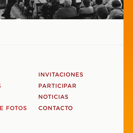
S
INVITACIONES
S
PARTICIPAR
S
NOTICIAS
E FOTOS
CONTACTO