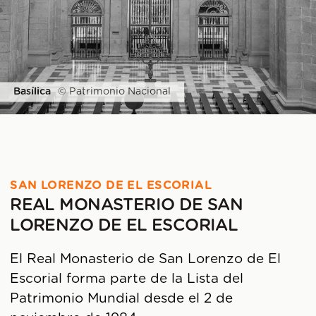
Basílica
© Patrimonio Nacional
SAN LORENZO DE EL ESCORIAL
REAL MONASTERIO DE SAN
LORENZO DE EL ESCORIAL
El Real Monasterio de San Lorenzo de El
Escorial forma parte de la Lista del
Patrimonio Mundial desde el 2 de