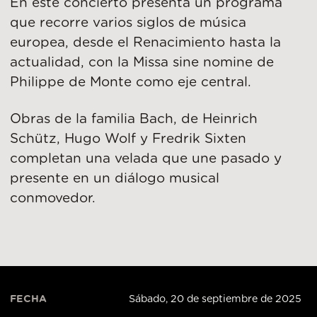
En este concierto presenta un programa
que recorre varios siglos de música
europea, desde el Renacimiento hasta la
actualidad, con la Missa sine nomine de
Philippe de Monte como eje central.
Obras de la familia Bach, de Heinrich
Schütz, Hugo Wolf y Fredrik Sixten
completan una velada que une pasado y
presente en un diálogo musical
conmovedor.
FECHA
Sábado, 20 de septiembre de 2025