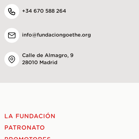
+34 670 588 264
info@fundaciongoethe.org
Calle de Almagro, 9
28010 Madrid
LA FUNDACIÓN
PATRONATO