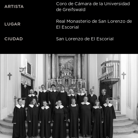
Coro de Cámara de la Universidad
ARTISTA
de Greifswald
Real Monasterio de San Lorenzo de
LUGAR
El Escorial
CIUDAD
San Lorenzo de El Escorial