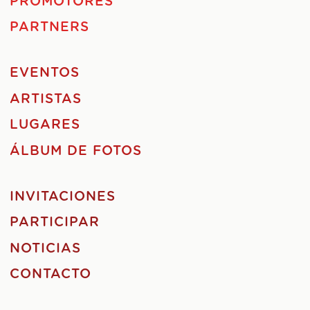
PROMOTORES
PARTNERS
EVENTOS
ARTISTAS
LUGARES
ÁLBUM DE FOTOS
INVITACIONES
PARTICIPAR
NOTICIAS
CONTACTO