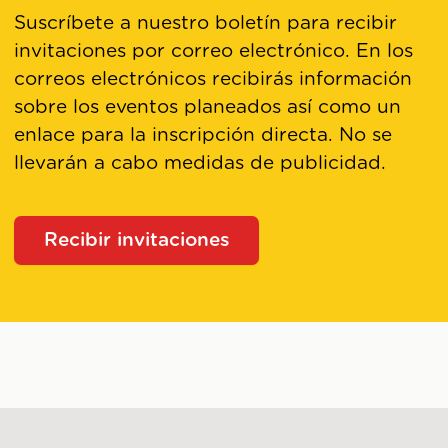
Suscríbete a nuestro boletín para recibir
invitaciones por correo electrónico. En los
correos electrónicos recibirás información
sobre los eventos planeados así como un
enlace para la inscripción directa. No se
llevarán a cabo medidas de publicidad.
Recibir invitaciones