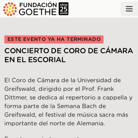
SALTAR AL CONTENIDO PRINCIPAL
ESTE EVENTO YA HA TERMINADO
CONCIERTO DE CORO DE CÁMARA
EN EL ESCORIAL
El Coro de Cámara de la Universidad de
Greifswald, dirigido por el Prof. Frank
Dittmer, se dedica al repertorio a cappella y
forma parte de la Semana Bach de
Greifswald, el festival de música sacra más
importante del norte de Alemania.