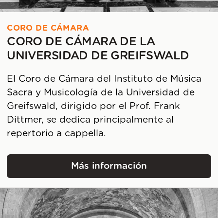
CORO DE CÁMARA
CORO DE CÁMARA DE LA
UNIVERSIDAD DE GREIFSWALD
El Coro de Cámara del Instituto de Música
Sacra y Musicología de la Universidad de
Greifswald, dirigido por el Prof. Frank
Dittmer, se dedica principalmente al
repertorio a cappella.
Más información
Coro de Cámara de la U