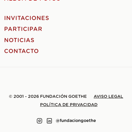
INVITACIONES
PARTICIPAR
NOTICIAS
CONTACTO
© 2001 - 2026 FUNDACIÓN GOETHE
AVISO LEGAL
POLÍTICA DE PRIVACIDAD
@fundaciongoethe