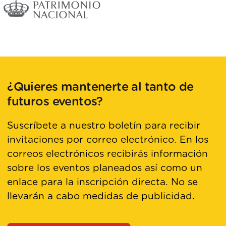
¿Quieres mantenerte al tanto de
futuros eventos?
Suscríbete a nuestro boletín para recibir
invitaciones por correo electrónico. En los
correos electrónicos recibirás información
sobre los eventos planeados así como un
enlace para la inscripción directa. No se
llevarán a cabo medidas de publicidad.