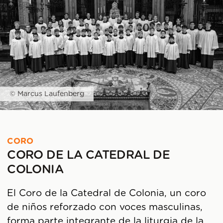
© Marcus Laufenberg
CORO
CORO DE LA CATEDRAL DE
COLONIA
El Coro de la Catedral de Colonia, un coro
de niños reforzado con voces masculinas,
forma parte integrante de la liturgia de la