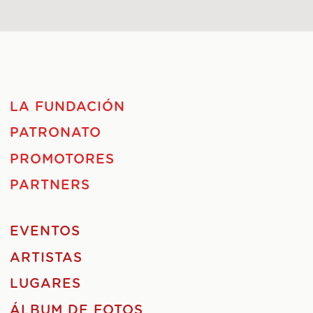
LA FUNDACIÓN
PATRONATO
PROMOTORES
PARTNERS
EVENTOS
ARTISTAS
LUGARES
ÁLBUM DE FOTOS