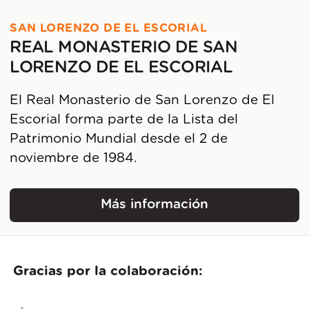
SAN LORENZO DE EL ESCORIAL
REAL MONASTERIO DE SAN
LORENZO DE EL ESCORIAL
El Real Monasterio de San Lorenzo de El
Escorial forma parte de la Lista del
Patrimonio Mundial desde el 2 de
noviembre de 1984.
Más información
Real Monasterio de San
Gracias por la colaboración: