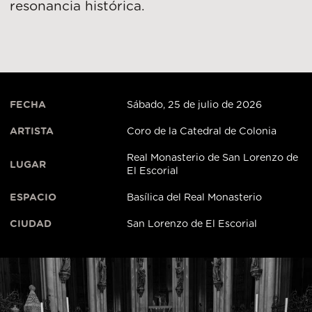
resonancia histórica.
FECHA
Sábado, 25 de julio de 2026
ARTISTA
Coro de la Catedral de Colonia
Real Monasterio de San Lorenzo de
LUGAR
El Escorial
ESPACIO
Basílica del Real Monasterio
CIUDAD
San Lorenzo de El Escorial