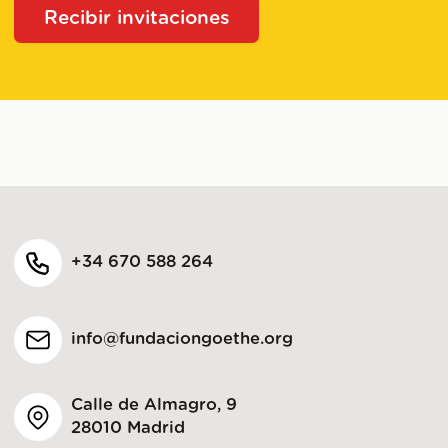
Recibir invitaciones
+34 670 588 264
info@fundaciongoethe.org
Calle de Almagro, 9
28010 Madrid