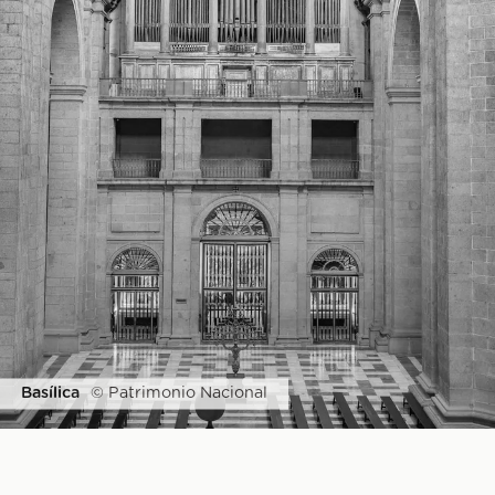
Basílica
© Patrimonio Nacional