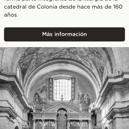
catedral de Colonia desde hace más de 160
años.
Más información
Coro de la Catedral de 