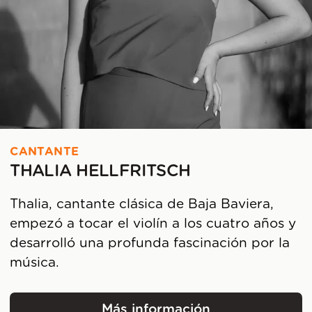
CANTANTE
THALIA HELLFRITSCH
Thalia, cantante clásica de Baja Baviera,
empezó a tocar el violín a los cuatro años y
desarrolló una profunda fascinación por la
música.
Más información