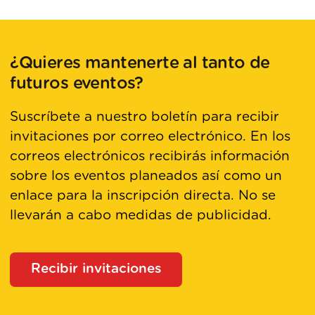
¿Quieres mantenerte al tanto de
futuros eventos?
Suscríbete a nuestro boletín para recibir
invitaciones por correo electrónico. En los
correos electrónicos recibirás información
sobre los eventos planeados así como un
enlace para la inscripción directa. No se
llevarán a cabo medidas de publicidad.
Recibir invitaciones