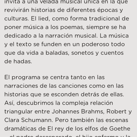
invita a una velada musical única en la que
revivirán historias de diferentes épocas y
culturas. El lied, como forma tradicional de
poner música a los poemas, siempre se ha
dedicado a la narración musical. La música
y el texto se funden en un poderoso todo
que da vida a baladas, sonetos y cuentos
de hadas.
El programa se centra tanto en las
narraciones de las canciones como en las
historias que se esconden detrás de ellas.
Así, descubrimos la compleja relación
triangular entre Johannes Brahms, Robert y
Clara Schumann. Pero también las escenas
dramáticas de El rey de los elfos de Goethe