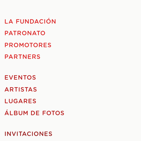
LA FUNDACIÓN
PATRONATO
PROMOTORES
PARTNERS
EVENTOS
ARTISTAS
LUGARES
ÁLBUM DE FOTOS
INVITACIONES