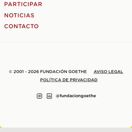
PARTICIPAR
NOTICIAS
CONTACTO
© 2001 - 2026 FUNDACIÓN GOETHE
AVISO LEGAL
POLÍTICA DE PRIVACIDAD
@fundaciongoethe