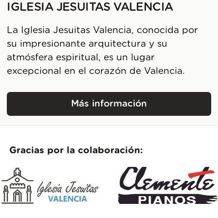
IGLESIA JESUITAS VALENCIA
La Iglesia Jesuitas Valencia, conocida por
su impresionante arquitectura y su
atmósfera espiritual, es un lugar
excepcional en el corazón de Valencia.
Más información
Iglesia Jesuitas Valenci
Gracias por la colaboración: