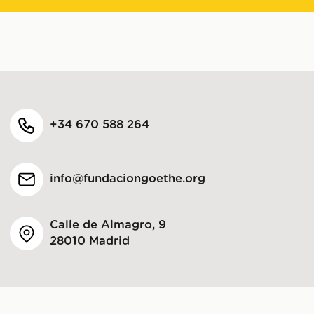
+34 670 588 264
info@fundaciongoethe.org
Calle de Almagro, 9
28010 Madrid