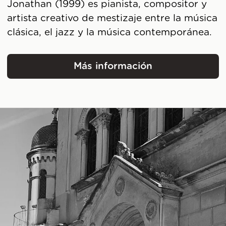
Jonathan (1999) es pianista, compositor y
artista creativo de mestizaje entre la música
clásica, el jazz y la música contemporánea.
Más información
Jonathan Hanke