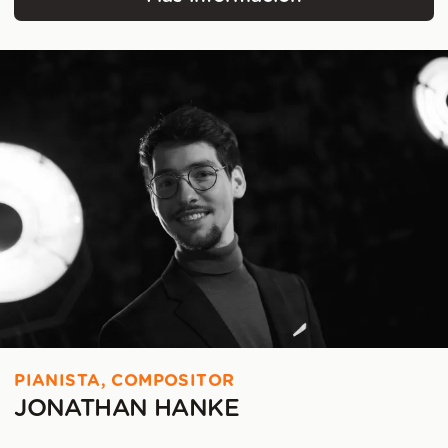
Thalia Hellfritsch
PIANISTA, COMPOSITOR
JONATHAN HANKE