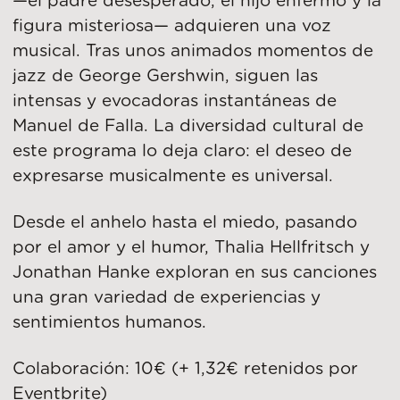
—el padre desesperado, el hijo enfermo y la
figura misteriosa— adquieren una voz
musical. Tras unos animados momentos de
jazz de George Gershwin, siguen las
intensas y evocadoras instantáneas de
Manuel de Falla. La diversidad cultural de
este programa lo deja claro: el deseo de
expresarse musicalmente es universal.
Desde el anhelo hasta el miedo, pasando
por el amor y el humor, Thalia Hellfritsch y
Jonathan Hanke exploran en sus canciones
una gran variedad de experiencias y
sentimientos humanos.
Colaboración: 10€ (+ 1,32€ retenidos por
Eventbrite)