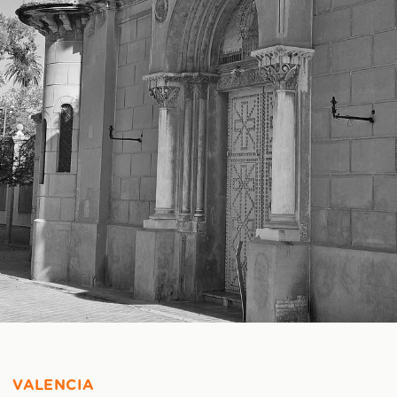
VALENCIA