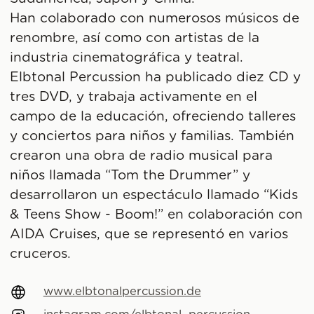
Han colaborado con numerosos músicos de
renombre, así como con artistas de la
industria cinematográfica y teatral.
Elbtonal Percussion ha publicado diez CD y
tres DVD, y trabaja activamente en el
campo de la educación, ofreciendo talleres
y conciertos para niños y familias. También
crearon una obra de radio musical para
niños llamada “Tom the Drummer” y
desarrollaron un espectáculo llamado “Kids
& Teens Show - Boom!” en colaboración con
AIDA Cruises, que se representó en varios
cruceros.
www.elbtonalpercussion.de