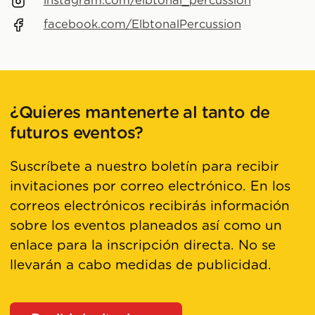
instagram.com/elbtonal_percussion
facebook.com/ElbtonalPercussion
¿Quieres mantenerte al tanto de
futuros eventos?
Suscríbete a nuestro boletín para recibir
invitaciones por correo electrónico. En los
correos electrónicos recibirás información
sobre los eventos planeados así como un
enlace para la inscripción directa. No se
llevarán a cabo medidas de publicidad.