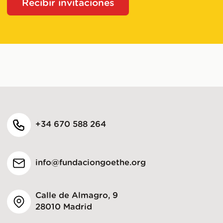
Recibir invitaciones
+34 670 588 264
info@fundaciongoethe.org
Calle de Almagro, 9
28010 Madrid