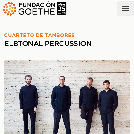
SALTAR AL CONTENIDO PRINCIPAL
CUARTETO DE TAMBORES
ELBTONAL PERCUSSION