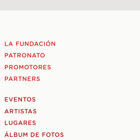
LA FUNDACIÓN
PATRONATO
PROMOTORES
PARTNERS
EVENTOS
ARTISTAS
LUGARES
ÁLBUM DE FOTOS