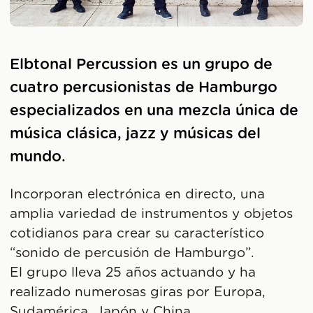
Elbtonal Percussion es un grupo de
cuatro percusionistas de Hamburgo
especializados en una mezcla única de
música clásica, jazz y músicas del
mundo.
Incorporan electrónica en directo, una
amplia variedad de instrumentos y objetos
cotidianos para crear su característico
“sonido de percusión de Hamburgo”.
El grupo lleva 25 años actuando y ha
realizado numerosas giras por Europa,
Sudamérica, Japón y China.