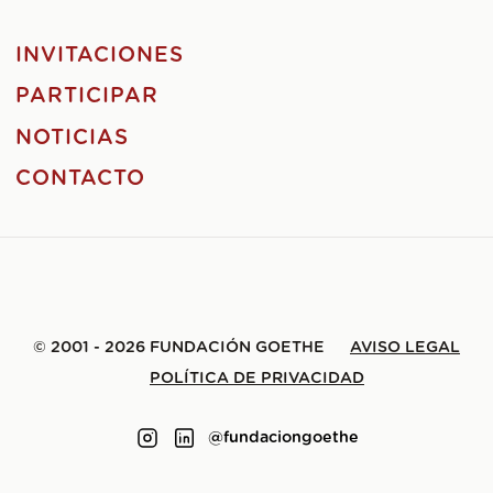
INVITACIONES
PARTICIPAR
NOTICIAS
CONTACTO
© 2001 - 2026 FUNDACIÓN GOETHE
AVISO LEGAL
POLÍTICA DE PRIVACIDAD
@fundaciongoethe