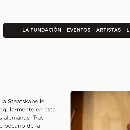
LA FUNDACIÓN
EVENTOS
ARTISTAS
 la Staatskapelle
egularmente en esta
s alemanas. Tras
e becario de la