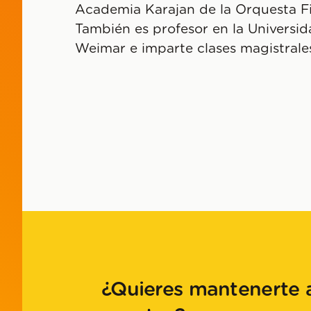
Academia Karajan de la Orquesta Fi
También es profesor en la Universi
Weimar e imparte clases magistrale
¿Quieres mantenerte a