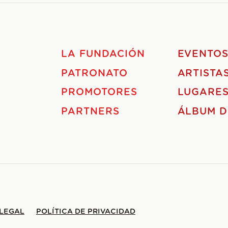
LA FUNDACIÓN
EVENTO
PATRONATO
ARTISTA
PROMOTORES
LUGARE
PARTNERS
ÁLBUM D
 LEGAL
POLÍTICA DE PRIVACIDAD