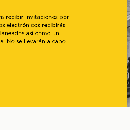
a recibir invitaciones por
os electrónicos recibirás
planeados así como un
ta. No se llevarán a cabo