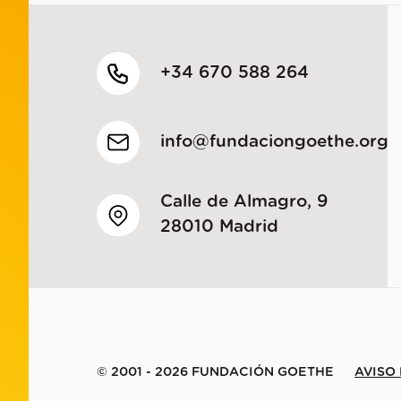
+34 670 588 264
info@fundaciongoethe.org
Calle de Almagro, 9
28010 Madrid
© 2001 - 2026 FUNDACIÓN GOETHE
AVISO