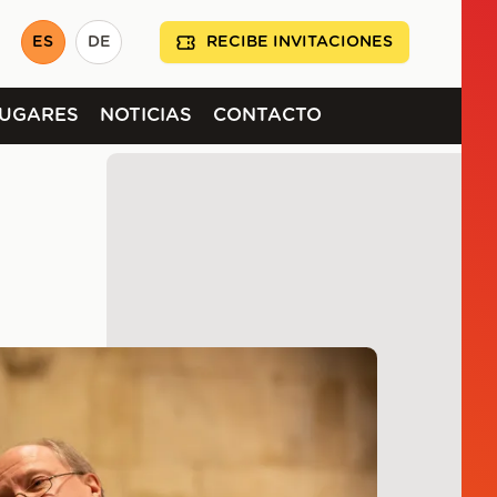
ES
DE
RECIBE INVITACIONES
LUGARES
NOTICIAS
CONTACTO