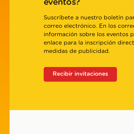
eventos?
Suscríbete a nuestro boletín par
correo electrónico. En los corre
información sobre los eventos 
enlace para la inscripción direc
medidas de publicidad.
Recibir invitaciones