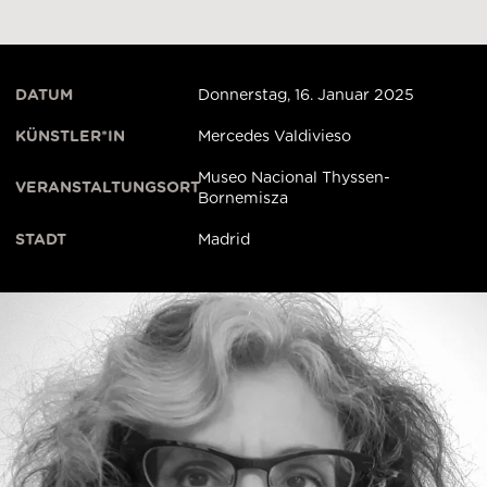
DATUM
Donnerstag, 16. Januar 2025
KÜNSTLER*IN
Mercedes Valdivieso
Museo Nacional Thyssen-
VERANSTALTUNGSORT
Bornemisza
STADT
Madrid