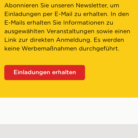
Abonnieren Sie unseren Newsletter, um
Einladungen per E-Mail zu erhalten. In den
E-Mails erhalten Sie Informationen zu
ausgewählten Veranstaltungen sowie einen
Link zur direkten Anmeldung. Es werden
keine Werbemaßnahmen durchgeführt.
Einladungen erhalten