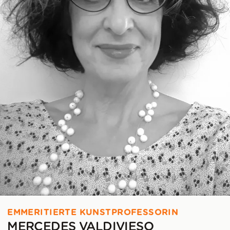
EMMERITIERTE KUNSTPROFESSORIN
MERCEDES VALDIVIESO