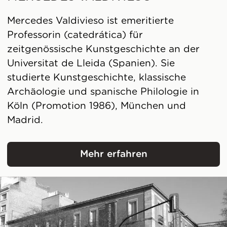
Mercedes Valdivieso ist emeritierte
Professorin (catedrática) für
zeitgenössische Kunstgeschichte an der
Universitat de Lleida (Spanien). Sie
studierte Kunstgeschichte, klassische
Archäologie und spanische Philologie in
Köln (Promotion 1986), München und
Madrid.
Mehr erfahren
Mercedes Valdivieso