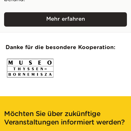
Mehr erfahren
Museo Nacional Thysse
Danke für die besondere Kooperation:
Möchten Sie über zukünftige
Veranstaltungen informiert werden?