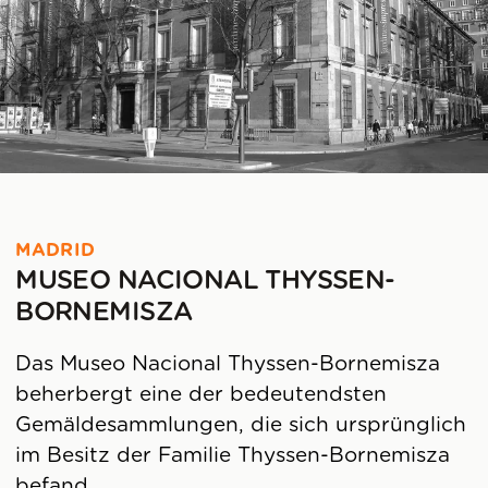
MADRID
MUSEO NACIONAL THYSSEN-
BORNEMISZA
Das Museo Nacional Thyssen-Bornemisza
beherbergt eine der bedeutendsten
Gemäldesammlungen, die sich ursprünglich
im Besitz der Familie Thyssen-Bornemisza
befand.