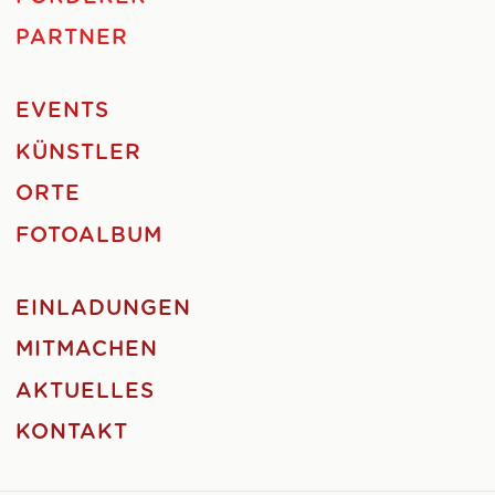
PARTNER
EVENTS
KÜNSTLER
ORTE
FOTOALBUM
EINLADUNGEN
MITMACHEN
AKTUELLES
KONTAKT