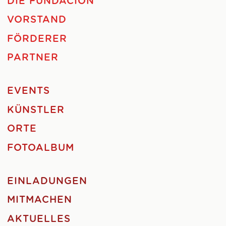
DIE FUNDACIÓN
VORSTAND
FÖRDERER
PARTNER
EVENTS
KÜNSTLER
ORTE
FOTOALBUM
EINLADUNGEN
MITMACHEN
AKTUELLES