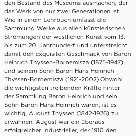
den Bestand des Museums ausmachen, der
das Werk von nur zwei Generationen ist.
Wie in einem Lehrbuch umfasst die
Sammlung Werke aus allen künstlerischen
Strömungen der westlichen Kunst vom 13.
bis zum 20. Jahrhundert und unterstreicht
damit den exquisiten Geschmack von Baron
Heinrich Thyssen-Bornemisza (1875-1947)
und seinem Sohn Baron Hans Heinrich
Thyssen-Bornemisza (1921-2002).Obwohl
die wichtigsten treibenden Kräfte hinter
der Sammlung Baron Heinrich und sein
Sohn Baron Hans Heinrich waren, ist es
wichtig, August Thyssen (1842-1926) zu
erwähnen. August war ein überaus
erfolgreicher Industrieller, der 1910 den