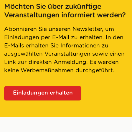
Möchten Sie über zukünftige
Veranstaltungen informiert werden?
Abonnieren Sie unseren Newsletter, um
Einladungen per E-Mail zu erhalten. In den
E-Mails erhalten Sie Informationen zu
ausgewählten Veranstaltungen sowie einen
Link zur direkten Anmeldung. Es werden
keine Werbemaßnahmen durchgeführt.
Einladungen erhalten