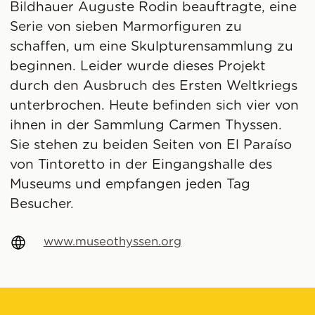
Bildhauer Auguste Rodin beauftragte, eine
Serie von sieben Marmorfiguren zu
schaffen, um eine Skulpturensammlung zu
beginnen. Leider wurde dieses Projekt
durch den Ausbruch des Ersten Weltkriegs
unterbrochen. Heute befinden sich vier von
ihnen in der Sammlung Carmen Thyssen.
Sie stehen zu beiden Seiten von El Paraíso
von Tintoretto in der Eingangshalle des
Museums und empfangen jeden Tag
Besucher.
www.museothyssen.org