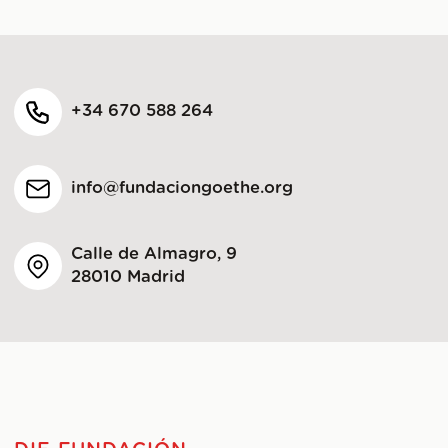
+34 670 588 264
info@fundaciongoethe.org
Calle de Almagro, 9
28010 Madrid