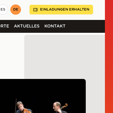
ES
DE
EINLADUNGEN ERHALTEN
ORTE
AKTUELLES
KONTAKT