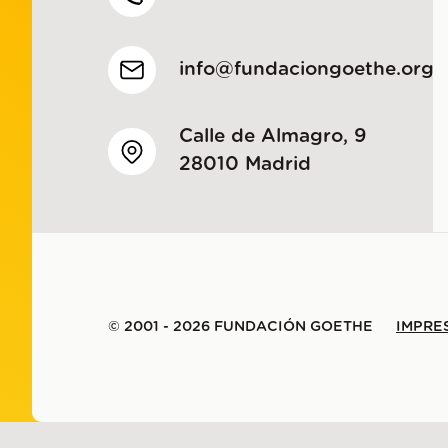
info@fundaciongoethe.org
Calle de Almagro, 9
28010 Madrid
© 2001 - 2026 FUNDACIÓN GOETHE
IMPRE