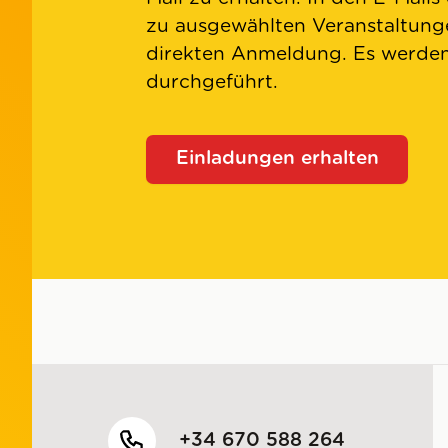
zu ausgewählten Veranstaltunge
direkten Anmeldung. Es werd
durchgeführt.
Einladungen erhalten
+34 670 588 264