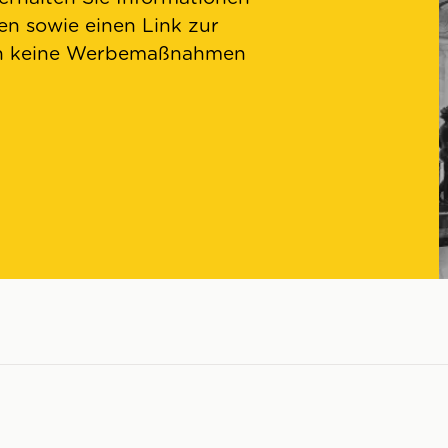
n sowie einen Link zur
en keine Werbemaßnahmen