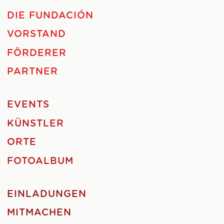
DIE FUNDACIÓN
VORSTAND
FÖRDERER
PARTNER
EVENTS
KÜNSTLER
ORTE
FOTOALBUM
EINLADUNGEN
MITMACHEN