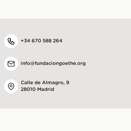
+34 670 588 264
info@fundaciongoethe.org
Calle de Almagro, 9
28010 Madrid