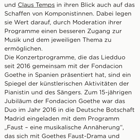
und
Claus Temps
in ihren Blick auch auf das
Schaffen von Komponistinnen. Dabei legen
sie Wert darauf, durch Moderation ihrer
Programme einen besseren Zugang zur
Musik und dem jeweiligen Thema zu
ermöglichen.
Die Konzertprogramme, die das Liedduo
seit 2016 gemeinsam mit der Fondacion
Goethe in Spanien präsentiert hat, sind ein
Spiegel der künstlerischen Aktivitäten der
Pianistin und des Sängers. Zum 15-jährigen
Jubiläum der Fondacion Goethe war das
Duo im Jahr 2016 in die Deutsche Botschaft
Madrid eingeladen mit dem Programm
„Faust – eine musikalische Annäherung“,
das sich mit Goethes Faust-Drama und