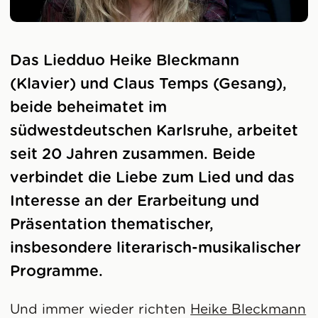
Das Liedduo Heike Bleckmann
(Klavier) und Claus Temps (Gesang),
beide beheimatet im
südwestdeutschen Karlsruhe, arbeitet
seit 20 Jahren zusammen. Beide
verbindet die Liebe zum Lied und das
Interesse an der Erarbeitung und
Präsentation thematischer,
insbesondere literarisch-musikalischer
Programme.
Und immer wieder richten
Heike Bleckmann