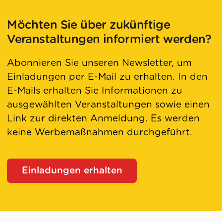
Möchten Sie über zukünftige
Veranstaltungen informiert werden?
Abonnieren Sie unseren Newsletter, um
Einladungen per E-Mail zu erhalten. In den
E-Mails erhalten Sie Informationen zu
ausgewählten Veranstaltungen sowie einen
Link zur direkten Anmeldung. Es werden
keine Werbemaßnahmen durchgeführt.
Einladungen erhalten