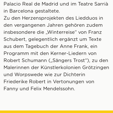
Palacio Real de Madrid und im Teatre Sarrià
in Barcelona gestaltete.
Zu den Herzensprojekten des Liedduos in
den vergangenen Jahren gehören zudem
insbesondere die „Winterreise“ von Franz
Schubert, gelegentlich ergänzt um Texte
aus dem Tagebuch der Anne Frank, ein
Programm mit den Kerner-Liedern von
Robert Schumann („Sängers Trost“), zu den
Malerinnen der Künstlerkolonien Grötzingen
und Worpswede wie zur Dichterin
Friederike Robert in Vertonungen von
Fanny und Felix Mendelssohn.