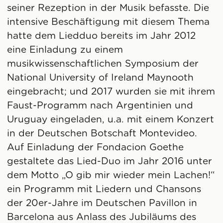
seiner Rezeption in der Musik befasste. Die
intensive Beschäftigung mit diesem Thema
hatte dem Liedduo bereits im Jahr 2012
eine Einladung zu einem
musikwissenschaftlichen Symposium der
National University of Ireland Maynooth
eingebracht; und 2017 wurden sie mit ihrem
Faust-Programm nach Argentinien und
Uruguay eingeladen, u.a. mit einem Konzert
in der Deutschen Botschaft Montevideo.
Auf Einladung der Fondacion Goethe
gestaltete das Lied-Duo im Jahr 2016 unter
dem Motto „O gib mir wieder mein Lachen!“
ein Programm mit Liedern und Chansons
der 20er-Jahre im Deutschen Pavillon in
Barcelona aus Anlass des Jubiläums des