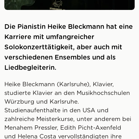
Die Pianistin Heike Bleckmann hat eine
Karriere mit umfangreicher
Solokonzerttätigkeit, aber auch mit
verschiedenen Ensembles und als
Liedbegleiterin.
Heike Bleckmann (Karlsruhe), Klavier,
studierte Klavier an den Musikhochschulen
Würzburg und Karlsruhe.
Studienaufenthalte in den USA und
zahlreiche Meisterkurse, unter anderem bei
Menahem Pressler, Edith Picht-Axenfeld
und Helena Costa vervollständigten ihre