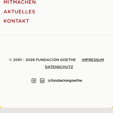
MITMACHEN
AKTUELLES
KONTAKT
© 2001 - 2026 FUNDACIÓN GOETHE
IMPRESSUM
DATENSCHUTZ
@fundaciongoethe