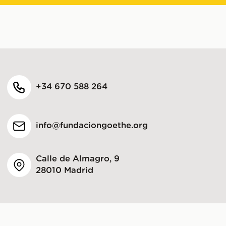
+34 670 588 264
info@fundaciongoethe.org
Calle de Almagro, 9
28010 Madrid