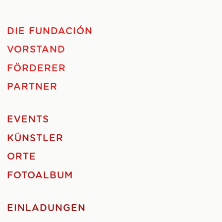
DIE FUNDACIÓN
VORSTAND
FÖRDERER
PARTNER
EVENTS
KÜNSTLER
ORTE
FOTOALBUM
EINLADUNGEN