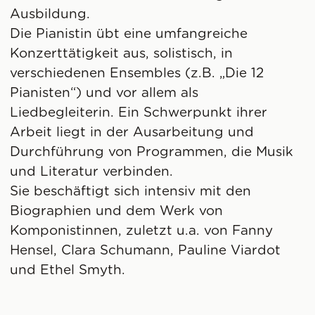
Ausbildung.
Die Pianistin übt eine umfangreiche
Konzerttätigkeit aus, solistisch, in
verschiedenen Ensembles (z.B. „Die 12
Pianisten“) und vor allem als
Liedbegleiterin. Ein Schwerpunkt ihrer
Arbeit liegt in der Ausarbeitung und
Durchführung von Programmen, die Musik
und Literatur verbinden.
Sie beschäftigt sich intensiv mit den
Biographien und dem Werk von
Komponistinnen, zuletzt u.a. von Fanny
Hensel, Clara Schumann, Pauline Viardot
und Ethel Smyth.