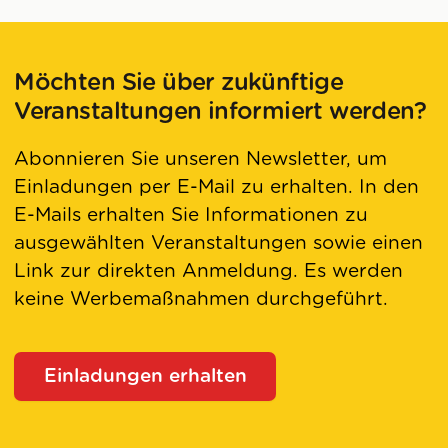
Möchten Sie über zukünftige
Veranstaltungen informiert werden?
Abonnieren Sie unseren Newsletter, um
Einladungen per E-Mail zu erhalten. In den
E-Mails erhalten Sie Informationen zu
ausgewählten Veranstaltungen sowie einen
Link zur direkten Anmeldung. Es werden
keine Werbemaßnahmen durchgeführt.
Einladungen erhalten