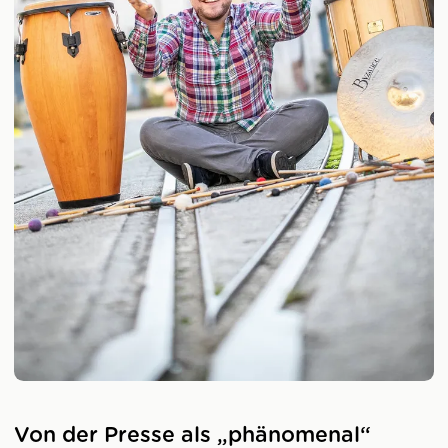
Von der Presse als „phänomenal“