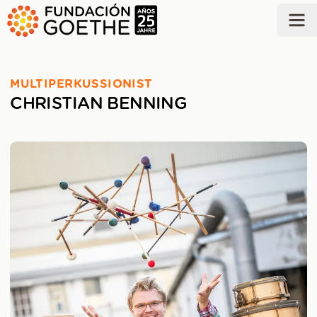
ZUM HAUPTINHALT SPRINGEN
MULTIPERKUSSIONIST
CHRISTIAN BENNING