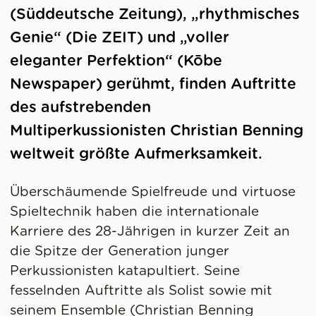
(Süddeutsche Zeitung), „rhythmisches
Genie“ (Die ZEIT) und „voller
eleganter Perfektion“ (Kōbe
Newspaper) gerühmt, finden Auftritte
des aufstrebenden
Multiperkussionisten Christian Benning
weltweit größte Aufmerksamkeit.
Überschäumende Spielfreude und virtuose
Spieltechnik haben die internationale
Karriere des 28-Jährigen in kurzer Zeit an
die Spitze der Generation junger
Perkussionisten katapultiert. Seine
fesselnden Auftritte als Solist sowie mit
seinem Ensemble (Christian Benning