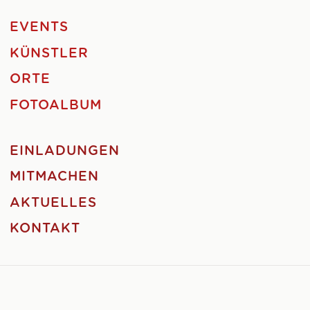
EVENTS
KÜNSTLER
ORTE
FOTOALBUM
EINLADUNGEN
MITMACHEN
AKTUELLES
KONTAKT