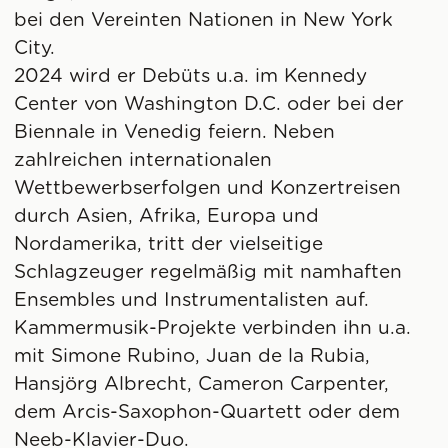
bei den Vereinten Nationen in New York
City.
2024 wird er Debüts u.a. im Kennedy
Center von Washington D.C. oder bei der
Biennale in Venedig feiern. Neben
zahlreichen internationalen
Wettbewerbserfolgen und Konzertreisen
durch Asien, Afrika, Europa und
Nordamerika, tritt der vielseitige
Schlagzeuger regelmäßig mit namhaften
Ensembles und Instrumentalisten auf.
Kammermusik-Projekte verbinden ihn u.a.
mit Simone Rubino, Juan de la Rubia,
Hansjörg Albrecht, Cameron Carpenter,
dem Arcis-Saxophon-Quartett oder dem
Neeb-Klavier-Duo.