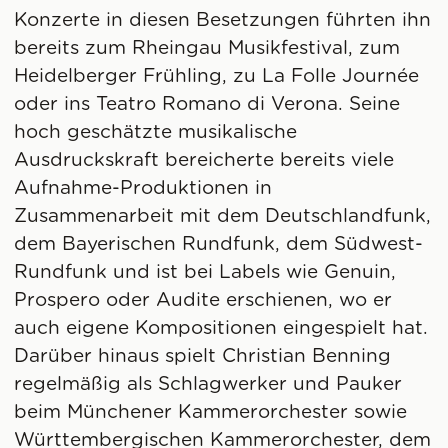
Konzerte in diesen Besetzungen führten ihn
bereits zum Rheingau Musikfestival, zum
Heidelberger Frühling, zu La Folle Journée
oder ins Teatro Romano di Verona. Seine
hoch geschätzte musikalische
Ausdruckskraft bereicherte bereits viele
Aufnahme-Produktionen in
Zusammenarbeit mit dem Deutschlandfunk,
dem Bayerischen Rundfunk, dem Südwest-
Rundfunk und ist bei Labels wie Genuin,
Prospero oder Audite erschienen, wo er
auch eigene Kompositionen eingespielt hat.
Darüber hinaus spielt Christian Benning
regelmäßig als Schlagwerker und Pauker
beim Münchener Kammerorchester sowie
Württembergischen Kammerorchester, dem