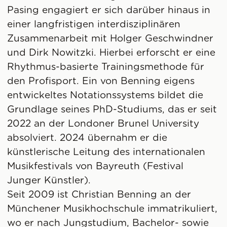
Pasing engagiert er sich darüber hinaus in
einer langfristigen interdisziplinären
Zusammenarbeit mit Holger Geschwindner
und Dirk Nowitzki. Hierbei erforscht er eine
Rhythmus-basierte Trainingsmethode für
den Profisport. Ein von Benning eigens
entwickeltes Notationssystems bildet die
Grundlage seines PhD-Studiums, das er seit
2022 an der Londoner Brunel University
absolviert. 2024 übernahm er die
künstlerische Leitung des internationalen
Musikfestivals von Bayreuth (Festival
Junger Künstler).
Seit 2009 ist Christian Benning an der
Münchener Musikhochschule immatrikuliert,
wo er nach Jungstudium, Bachelor- sowie