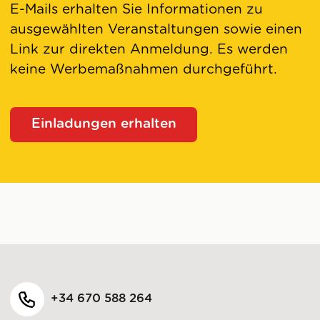
E-Mails erhalten Sie Informationen zu
ausgewählten Veranstaltungen sowie einen
Link zur direkten Anmeldung. Es werden
keine Werbemaßnahmen durchgeführt.
Einladungen erhalten
+34 670 588 264