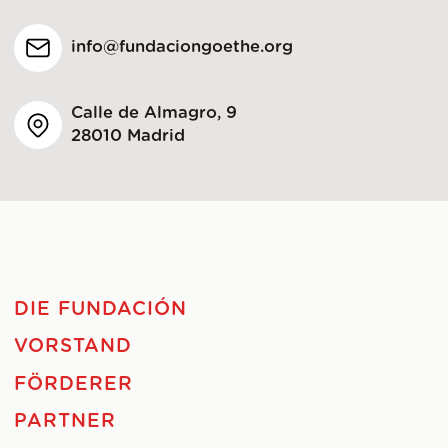
info@fundaciongoethe.org
Calle de Almagro, 9
28010 Madrid
DIE FUNDACIÓN
VORSTAND
FÖRDERER
PARTNER