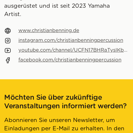
ausgerüstet und ist seit 2023 Yamaha
Artist.
www.christianbenning.de
instagram.com/christianbenningpercussion
youtube.com/channel/UCFN17BHRaTysIKbS_v89f_w/featured
facebook.com/christianbenningpercussion
Möchten Sie über zukünftige
Veranstaltungen informiert werden?
Abonnieren Sie unseren Newsletter, um
Einladungen per E-Mail zu erhalten. In den