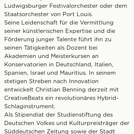
Ludwigsburger Festivalorchester oder dem
Staatsorchester von Port Louis.
Seine Leidenschaft für die Vermittlung
seiner künstlerischen Expertise und die
Förderung junger Talente führt ihn zu
seinen Tätigkeiten als Dozent bei
Akademien und Meisterkursen an
Konservatorien in Deutschland, Italien,
Spanien, Israel und Mauritius. In seinem
stetigen Streben nach Innovation
entwickelt Christian Benning derzeit mit
CreativeBeats ein revolutionäres Hybrid-
Schlaginstrument.
Als Stipendiat der Studienstiftung des
Deutschen Volkes und Kulturpreisträger der
Süddeutschen Zeitung sowie der Stadt