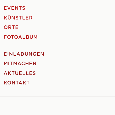
EVENTS
KÜNSTLER
ORTE
FOTOALBUM
EINLADUNGEN
MITMACHEN
AKTUELLES
KONTAKT