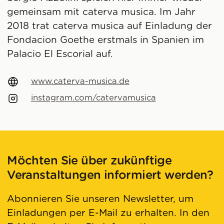
gemeinsam mit caterva musica. Im Jahr
2018 trat caterva musica auf Einladung der
Fondacion Goethe erstmals in Spanien im
Palacio El Escorial auf.
www.caterva-musica.de
instagram.com/catervamusica
Möchten Sie über zukünftige
Veranstaltungen informiert werden?
Abonnieren Sie unseren Newsletter, um
Einladungen per E-Mail zu erhalten. In den