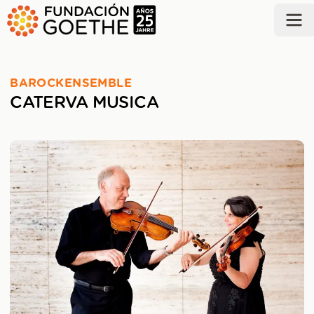
ZUM HAUPTINHALT SPRINGEN
BAROCKENSEMBLE
CATERVA MUSICA