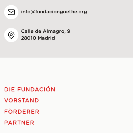
info@fundaciongoethe.org
Calle de Almagro, 9
28010 Madrid
DIE FUNDACIÓN
VORSTAND
FÖRDERER
PARTNER