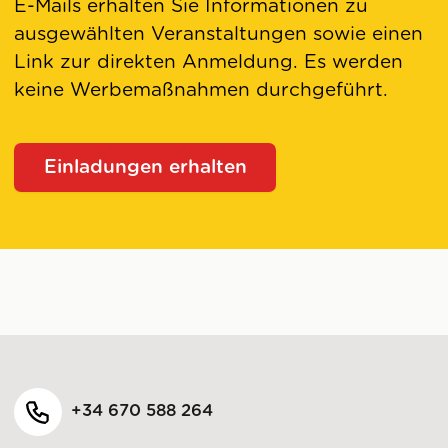
E-Mails erhalten Sie Informationen zu
ausgewählten Veranstaltungen sowie einen
Link zur direkten Anmeldung. Es werden
keine Werbemaßnahmen durchgeführt.
Einladungen erhalten
+34 670 588 264