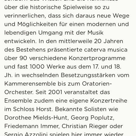
über die historische Spielweise so zu
verinnerlichen, dass sich daraus neue Wege
und Möglichkeiten für einen modernen und
lebendigen Umgang mit der Musik
entwickeln. In den mittlerweile 20 Jahren
des Bestehens präsentierte caterva musica
über 90 verschiedene Konzertprogramme
und fast 1000 Werke aus dem 17. und 18.
Jh. in wechselnden Besetzungsstärken vom
Kammerensemble bis zum Oratorien-
Orchester. Seit 2001 veranstaltet das
Ensemble zudem eine eigene Konzertreihe
im Schloss Horst. Bekannte Solisten wie
Dorothee Mields-Hunt, Georg Poplutz,
Friedemann Immer, Christian Rieger oder
Sergio Azzolini spielen hier immer wieder