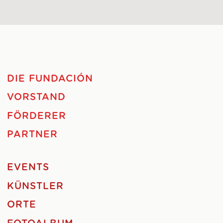
DIE FUNDACIÓN
VORSTAND
FÖRDERER
PARTNER
EVENTS
KÜNSTLER
ORTE