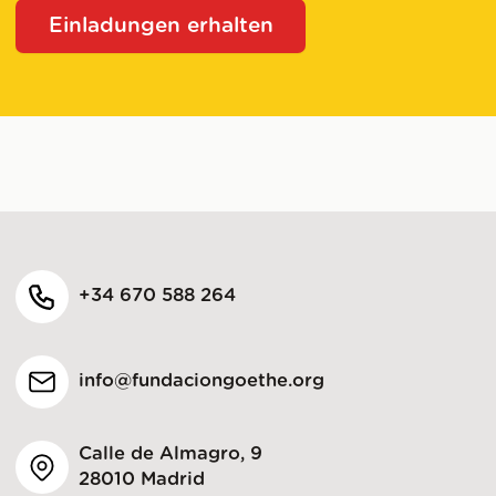
Einladungen erhalten
+34 670 588 264
info@fundaciongoethe.org
Calle de Almagro, 9
28010 Madrid