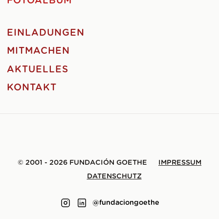
FOTOALBUM
EINLADUNGEN
MITMACHEN
AKTUELLES
KONTAKT
© 2001 - 2026 FUNDACIÓN GOETHE
IMPRESSUM
DATENSCHUTZ
@fundaciongoethe