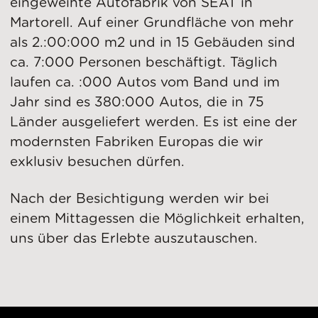
eingeweihte Autofabrik von SEAT in
Martorell. Auf einer Grundfläche von mehr
als 2.:00:000 m2 und in 15 Gebäuden sind
ca. 7:000 Personen beschäftigt. Täglich
laufen ca. :000 Autos vom Band und im
Jahr sind es 380:000 Autos, die in 75
Länder ausgeliefert werden. Es ist eine der
modernsten Fabriken Europas die wir
exklusiv besuchen dürfen.
Nach der Besichtigung werden wir bei
einem Mittagessen die Möglichkeit erhalten,
uns über das Erlebte auszutauschen.