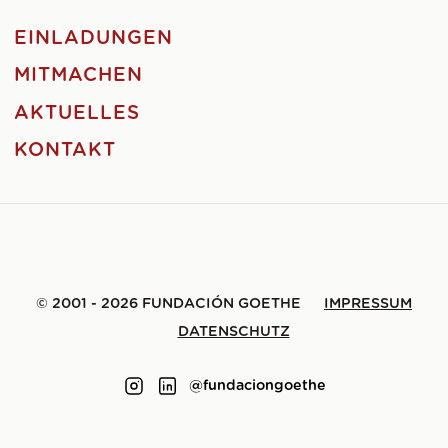
EINLADUNGEN
MITMACHEN
AKTUELLES
KONTAKT
© 2001 - 2026 FUNDACIÓN GOETHE
IMPRESSUM
DATENSCHUTZ
@fundaciongoethe