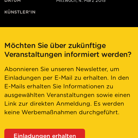
DATUM
Mittwoch, 4. März 2015
KÜNSTLER*IN
Möchten Sie über zukünftige
Veranstaltungen informiert werden?
Abonnieren Sie unseren Newsletter, um
Einladungen per E-Mail zu erhalten. In den
E-Mails erhalten Sie Informationen zu
ausgewählten Veranstaltungen sowie einen
Link zur direkten Anmeldung. Es werden
keine Werbemaßnahmen durchgeführt.
Einladungen erhalten