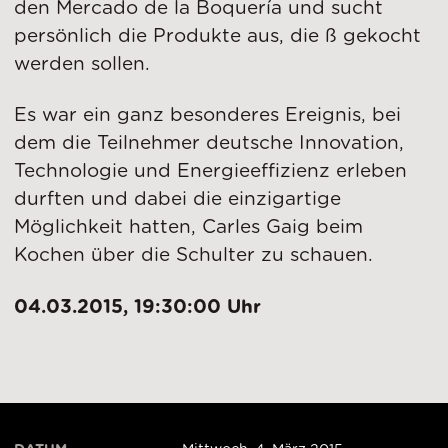
den Mercado de la Boquería und sucht
persönlich die Produkte aus, die ß gekocht
werden sollen.
Es war ein ganz besonderes Ereignis, bei
dem die Teilnehmer deutsche Innovation,
Technologie und Energieeffizienz erleben
durften und dabei die einzigartige
Möglichkeit hatten, Carles Gaig beim
Kochen über die Schulter zu schauen.
04.03.2015, 19:30:00 Uhr