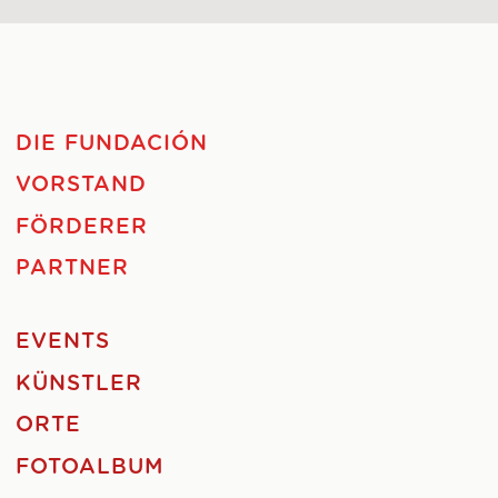
DIE FUNDACIÓN
VORSTAND
FÖRDERER
PARTNER
EVENTS
KÜNSTLER
ORTE
FOTOALBUM