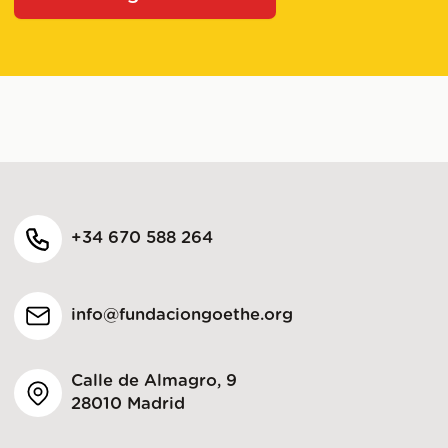
+34 670 588 264
info@fundaciongoethe.org
Calle de Almagro, 9
28010 Madrid