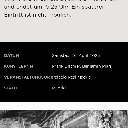
und endet um 19:25 Uhr. Ein späterer
Eintritt ist nicht möglich.
DATUM
Samstag, 26. April 2025
KÜNSTLER*IN
Frank Dittmer, Benjamin Plag
VERANSTALTUNGSORT
Palacio Real Madrid
STADT
Madrid