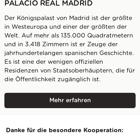
PALACIO REAL MADRID
Der Königspalast von Madrid ist der größte
in Westeuropa und einer der größten der
Welt. Auf mehr als 135.000 Quadratmetern
und in 3.418 Zimmern ist er Zeuge der
jahrhundertelangen spanischen Geschichte.
Es ist eine der wenigen offiziellen
Residenzen von Staatsoberhäuptern, die für
die Öffentlichkeit zugänglich ist.
Mehr erfahren
Palacio Real Madrid
Danke für die besondere Kooperation: