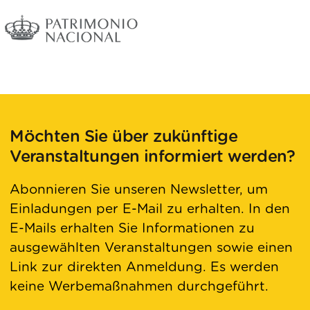
Möchten Sie über zukünftige
Veranstaltungen informiert werden?
Abonnieren Sie unseren Newsletter, um
Einladungen per E-Mail zu erhalten. In den
E-Mails erhalten Sie Informationen zu
ausgewählten Veranstaltungen sowie einen
Link zur direkten Anmeldung. Es werden
keine Werbemaßnahmen durchgeführt.