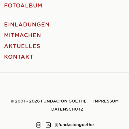
FOTOALBUM
EINLADUNGEN
MITMACHEN
AKTUELLES
KONTAKT
© 2001 - 2026 FUNDACIÓN GOETHE
IMPRESSUM
DATENSCHUTZ
@fundaciongoethe