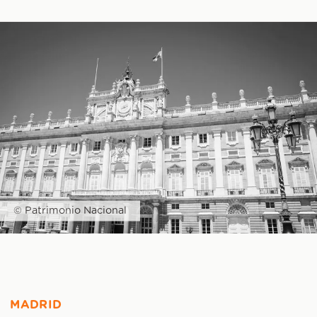
© Patrimonio Nacional
MADRID