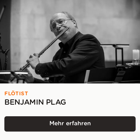
FLÖTIST
BENJAMIN PLAG
Mehr erfahren
Benjamin Plag