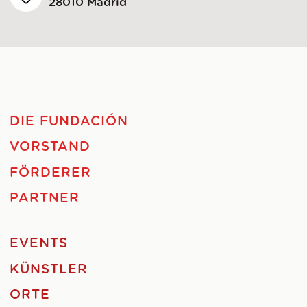
28010 Madrid
DIE FUNDACIÓN
VORSTAND
FÖRDERER
PARTNER
EVENTS
KÜNSTLER
ORTE