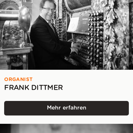
ORGANIST
FRANK DITTMER
Mehr erfahren
Frank Dittmer