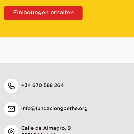
Einladungen erhalten
+34 670 588 264
info@fundaciongoethe.org
Calle de Almagro, 9